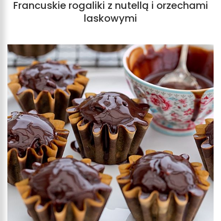
Francuskie rogaliki z nutellą i orzechami
laskowymi