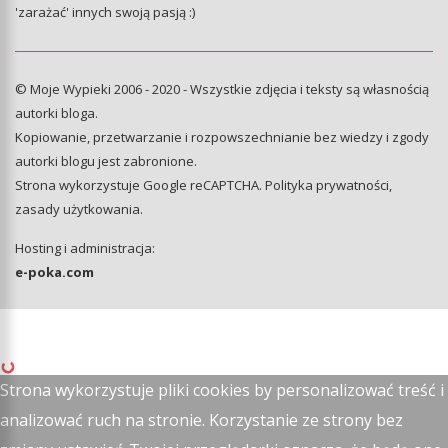
'zarażać' innych swoją pasją :)
© Moje Wypieki 2006 - 2020 - Wszystkie zdjęcia i teksty są własnością
autorki bloga.
Kopiowanie, przetwarzanie i rozpowszechnianie bez wiedzy i zgody
autorki blogu jest zabronione.
Strona wykorzystuje Google reCAPTCHA.
Polityka prywatności
,
zasady użytkowania
.
Hosting i administracja:
e-poka.com
Strona wykorzystuje pliki cookies by personalizować treść i
analizować ruch na stronie. Korzystanie ze strony bez