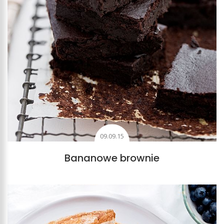
09.09.15
Bananowe brownie