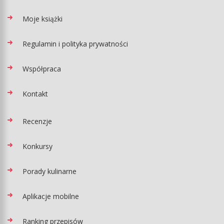
Moje książki
Regulamin i polityka prywatności
Współpraca
Kontakt
Recenzje
Konkursy
Porady kulinarne
Aplikacje mobilne
Ranking przepisów