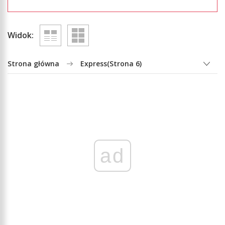
Widok:
Strona główna
Express
(Strona 6)
ad