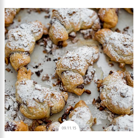
09.11.15