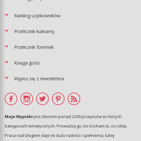
Ranking użytkowników
Przelicznik kulinarny
Przelicznik foremek
Księga gości
Wypisz się z newslettera
Moje Wypieki
jest zbiorem ponad 2200 przepisów w różnych
kategoriach tematycznych. Prowadzę go, bo kocham to, co robię.
Praca nad blogiem daje mi dużo radości i spełnienia, lubię