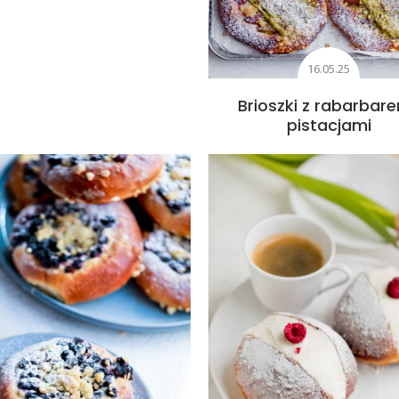
16.05.25
Brioszki z rabarbare
pistacjami