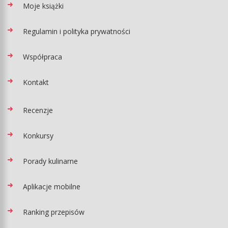
Moje książki
Regulamin i polityka prywatności
Współpraca
Kontakt
Recenzje
Konkursy
Porady kulinarne
Aplikacje mobilne
Ranking przepisów