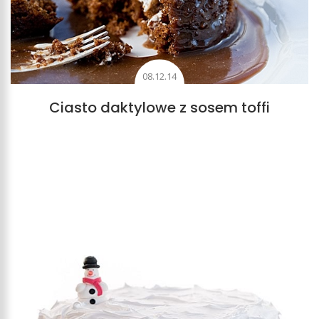
08.12.14
Ciasto daktylowe z sosem toffi