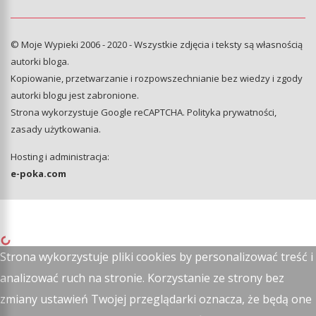
© Moje Wypieki 2006 - 2020 - Wszystkie zdjęcia i teksty są własnością
autorki bloga.
Kopiowanie, przetwarzanie i rozpowszechnianie bez wiedzy i zgody
autorki blogu jest zabronione.
Strona wykorzystuje Google reCAPTCHA.
Polityka prywatności
,
zasady użytkowania
.
Hosting i administracja:
e-poka.com
Strona wykorzystuje pliki cookies by personalizować treść i
analizować ruch na stronie. Korzystanie ze strony bez
zmiany ustawień Twojej przeglądarki oznacza, że będą one