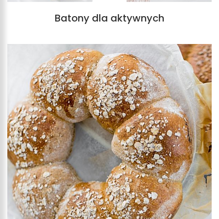
Batony dla aktywnych