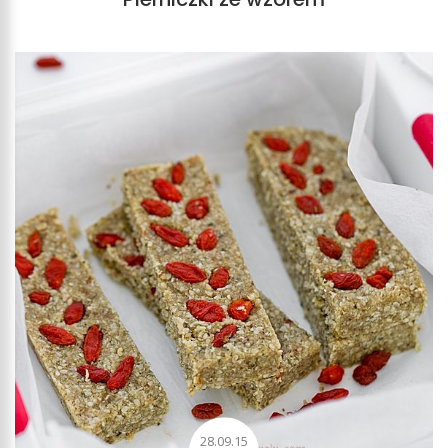
28.09.15