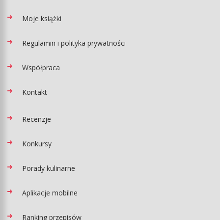
Moje książki
Regulamin i polityka prywatności
Współpraca
Kontakt
Recenzje
Konkursy
Porady kulinarne
Aplikacje mobilne
Ranking przepisów