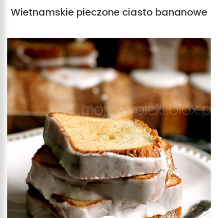
Wietnamskie pieczone ciasto bananowe