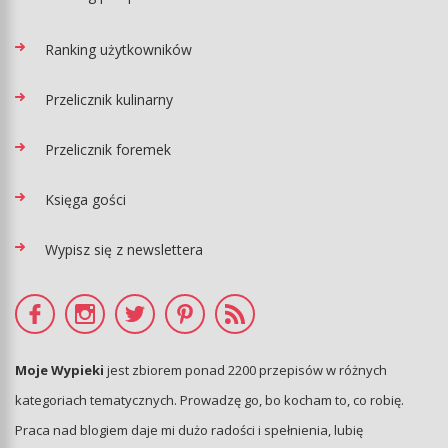
Ranking użytkowników
Przelicznik kulinarny
Przelicznik foremek
Księga gości
Wypisz się z newslettera
Moje Wypieki
jest zbiorem ponad 2200 przepisów w różnych
kategoriach tematycznych. Prowadzę go, bo kocham to, co robię.
Praca nad blogiem daje mi dużo radości i spełnienia, lubię