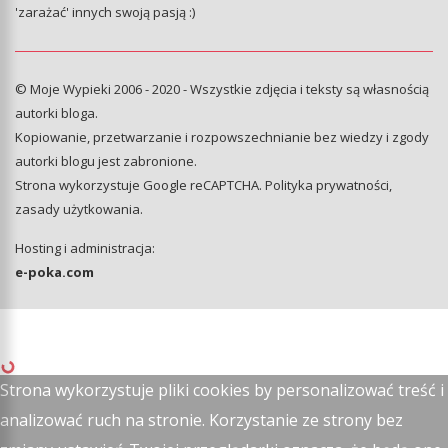
'zarażać' innych swoją pasją :)
© Moje Wypieki 2006 - 2020 - Wszystkie zdjęcia i teksty są własnością
autorki bloga.
Kopiowanie, przetwarzanie i rozpowszechnianie bez wiedzy i zgody
autorki blogu jest zabronione.
Strona wykorzystuje Google reCAPTCHA.
Polityka prywatności
,
zasady użytkowania
.
Hosting i administracja:
e-poka.com
Strona wykorzystuje pliki cookies by personalizować treść i
analizować ruch na stronie. Korzystanie ze strony bez