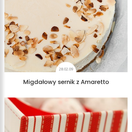
28.02.09
Migdałowy sernik z Amaretto