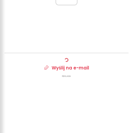
Wyślij na e-mail
REKLAMA