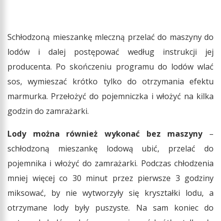
Schłodzoną mieszankę mleczną przelać do maszyny do
lodów i dalej postępować według instrukcji jej
producenta. Po skończeniu programu do lodów wlać
sos, wymieszać krótko tylko do otrzymania efektu
marmurka. Przełożyć do pojemniczka i włożyć na kilka
godzin do zamrażarki.
Lody można również wykonać bez maszyny
–
schłodzoną mieszankę lodową ubić, przelać do
pojemnika i włożyć do zamrażarki. Podczas chłodzenia
mniej więcej co 30 minut przez pierwsze 3 godziny
miksować, by nie wytworzyły się kryształki lodu, a
otrzymane lody były puszyste.
Na sam koniec do