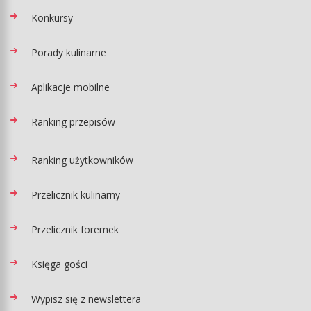
Konkursy
Porady kulinarne
Aplikacje mobilne
Ranking przepisów
Ranking użytkowników
Przelicznik kulinarny
Przelicznik foremek
Księga gości
Wypisz się z newslettera