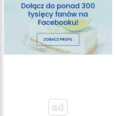
Dołącz do ponad 300
tysięcy fanów na
Facebooku!
ZOBACZ PROFIL
ad