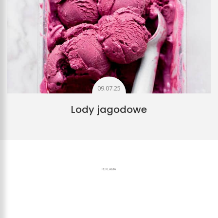
09.07.25
Lody jagodowe
REKLAMA