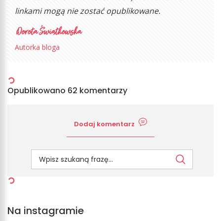
linkami mogą nie zostać opublikowane.
Autorka bloga
Opublikowano 62 komentarzy
Dodaj komentarz
Na instagramie