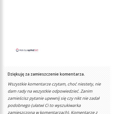
Dziękuję za zamieszczenie komentarza.
Wszystkie komentarze czytam, choć niestety, nie
dam rady na wszystkie odpowiedzieć. Zanim
zamieścisz pytanie upewnij się czy nikt nie zadał
podobnego (ułatwi Ci to wyszukiwarka
zamieszczona w komentarzach). Komentarze z