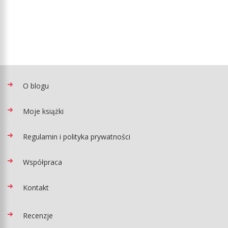
O blogu
Moje książki
Regulamin i polityka prywatności
Współpraca
Kontakt
Recenzje