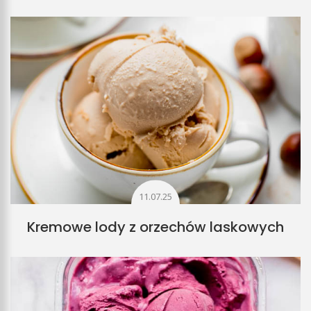
11.07.25
Kremowe lody z orzechów laskowych