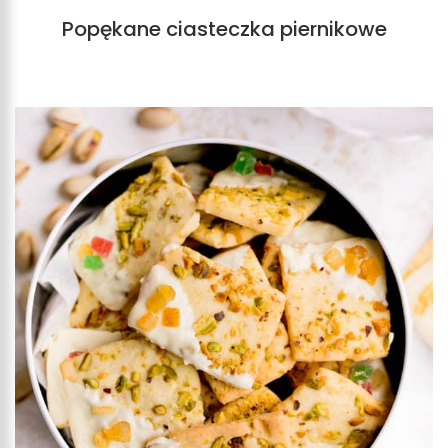
Popękane ciasteczka piernikowe