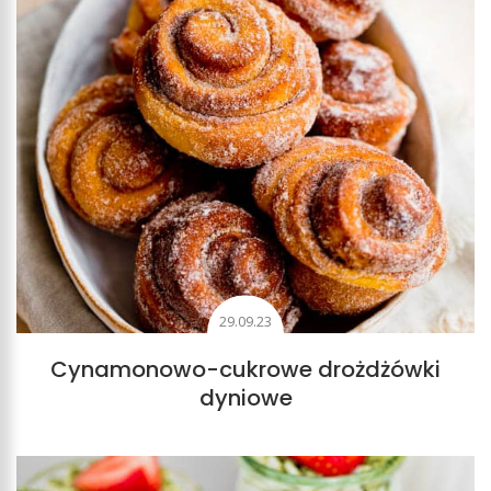
29.09.23
Cynamonowo-cukrowe drożdżówki
dyniowe