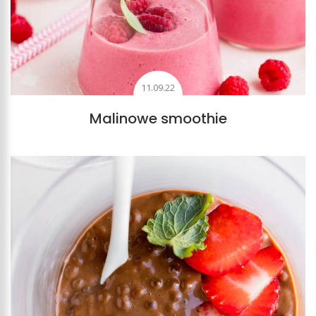
11.09.22
Malinowe smoothie