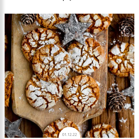
01.12.22