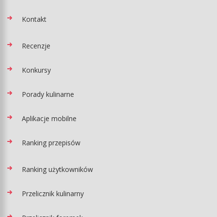
Kontakt
Recenzje
Konkursy
Porady kulinarne
Aplikacje mobilne
Ranking przepisów
Ranking użytkowników
Przelicznik kulinarny