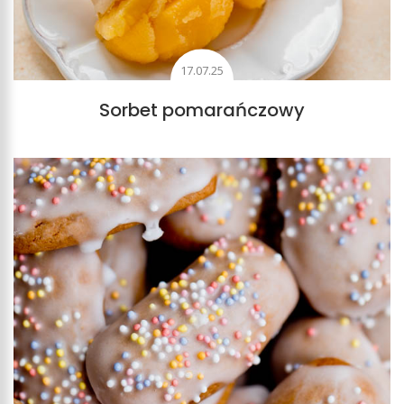
17.07.25
Sorbet pomarańczowy