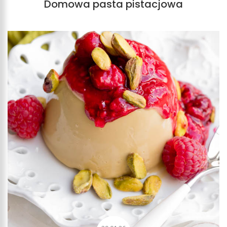
Domowa pasta pistacjowa