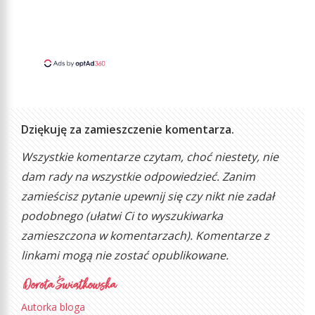
Dziękuję za zamieszczenie komentarza.
Wszystkie komentarze czytam, choć niestety, nie
dam rady na wszystkie odpowiedzieć. Zanim
zamieścisz pytanie upewnij się czy nikt nie zadał
podobnego (ułatwi Ci to wyszukiwarka
zamieszczona w komentarzach). Komentarze z
linkami mogą nie zostać opublikowane.
Autorka bloga