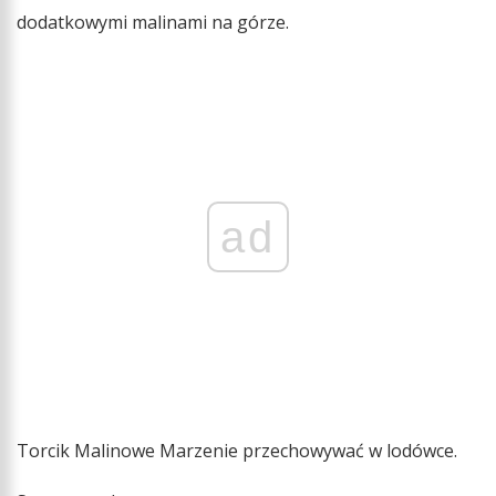
dodatkowymi malinami na górze.
ad
Torcik Malinowe Marzenie przechowywać w lodówce.