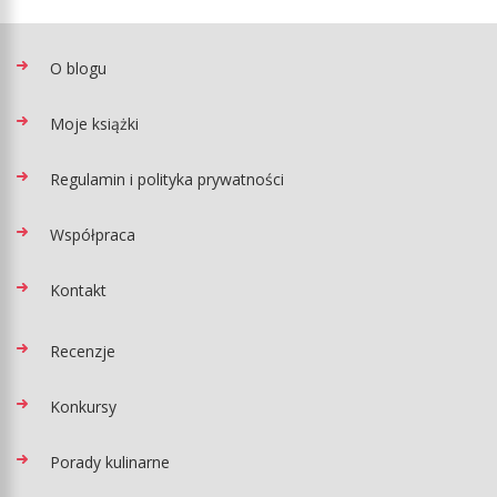
O blogu
Moje książki
Regulamin i polityka prywatności
Współpraca
Kontakt
Recenzje
Konkursy
Porady kulinarne