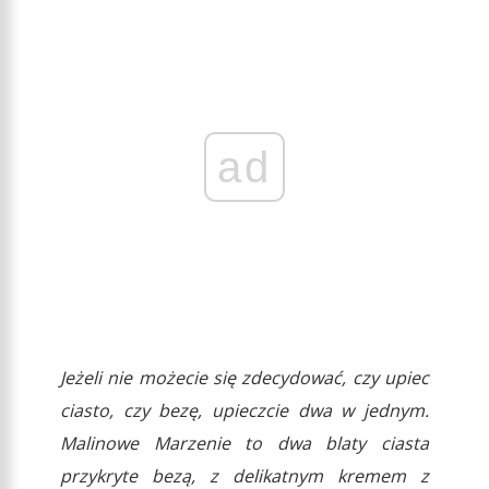
ad
Jeżeli nie możecie się zdecydować, czy upiec
ciasto, czy bezę, upieczcie dwa w jednym.
Malinowe Marzenie to dwa blaty ciasta
przykryte bezą, z delikatnym kremem z