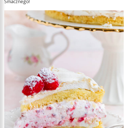
Smacznego!