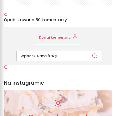
Opublikowano 60 komentarzy
Dodaj komentarz
Na instagramie