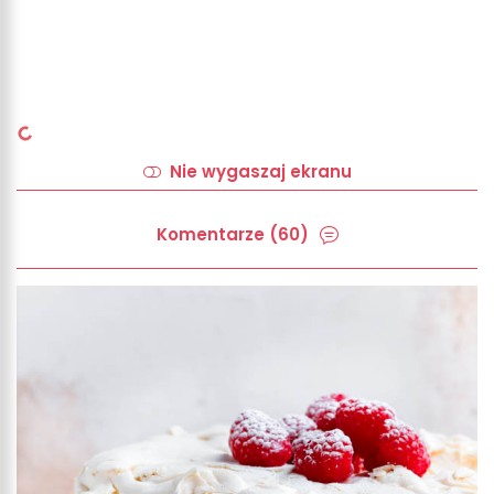
Nie wygaszaj ekranu
Komentarze (60)