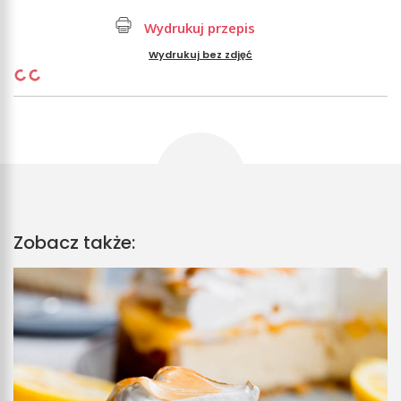
Wydrukuj przepis
Wydrukuj bez zdjęć
Zobacz także: