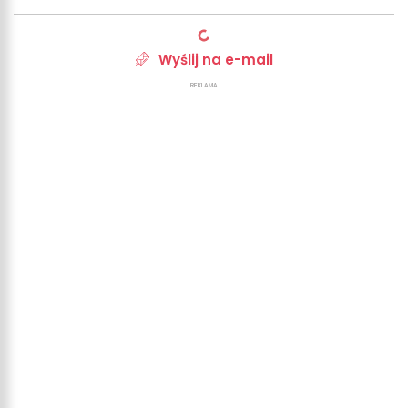
Wyślij na e-mail
REKLAMA