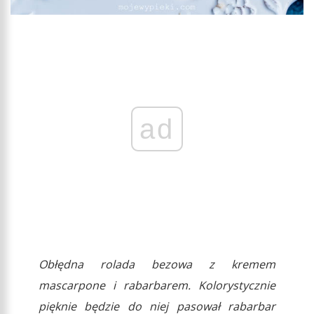
ad
Obłędna rolada bezowa z kremem
mascarpone i rabarbarem. Kolorystycznie
pięknie będzie do niej pasował rabarbar