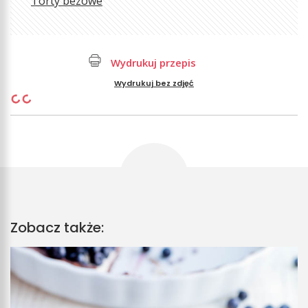
Torty bezowe
Wydrukuj przepis
Wydrukuj bez zdjęć
Zobacz także: