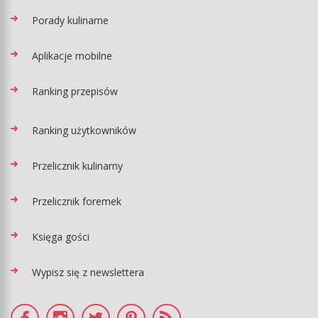
Porady kulinarne
Aplikacje mobilne
Ranking przepisów
Ranking użytkowników
Przelicznik kulinarny
Przelicznik foremek
Księga gości
Wypisz się z newslettera