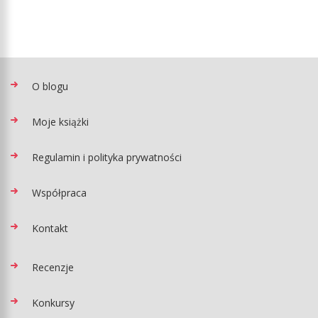
O blogu
Moje książki
Regulamin i polityka prywatności
Współpraca
Kontakt
Recenzje
Konkursy