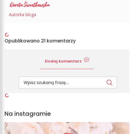
Autorka bloga
Opublikowano 21 komentarzy
Dodaj komentarz
Na instagramie