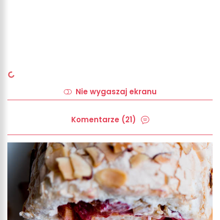
Nie wygaszaj ekranu
Komentarze (21)