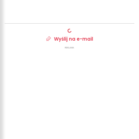
Wyślij na e-mail
REKLAMA