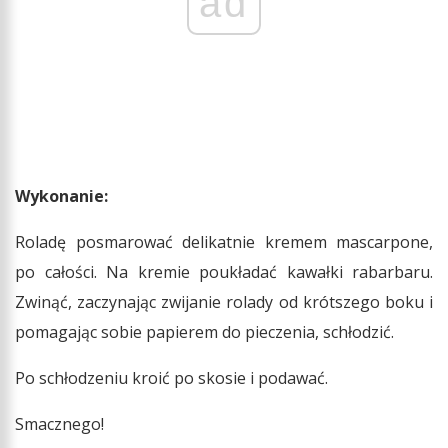
ad
Wykonanie:
Roladę posmarować delikatnie kremem mascarpone,
po całości. Na kremie poukładać kawałki rabarbaru.
Zwinąć, zaczynając zwijanie rolady od krótszego boku i
pomagając sobie papierem do pieczenia, schłodzić.
Po schłodzeniu kroić po skosie i podawać.
Smacznego!