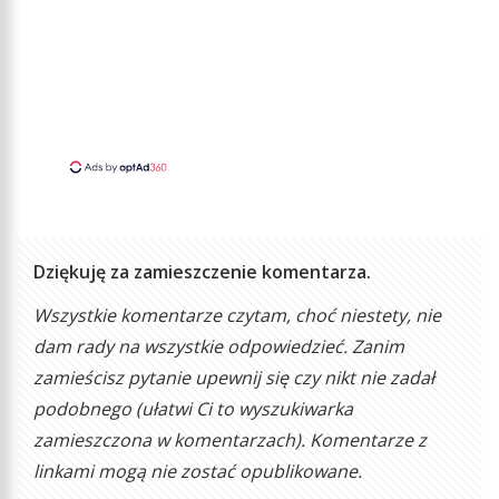
Dziękuję za zamieszczenie komentarza.
Wszystkie komentarze czytam, choć niestety, nie
dam rady na wszystkie odpowiedzieć. Zanim
zamieścisz pytanie upewnij się czy nikt nie zadał
podobnego (ułatwi Ci to wyszukiwarka
zamieszczona w komentarzach). Komentarze z
linkami mogą nie zostać opublikowane.