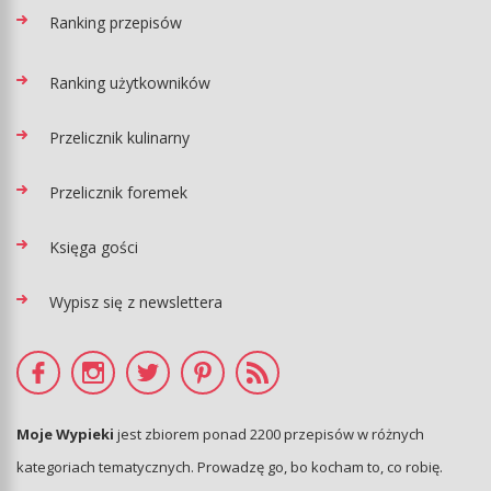
Ranking przepisów
Ranking użytkowników
Przelicznik kulinarny
Przelicznik foremek
Księga gości
Wypisz się z newslettera
Moje Wypieki
jest zbiorem ponad 2200 przepisów w różnych
kategoriach tematycznych. Prowadzę go, bo kocham to, co robię.