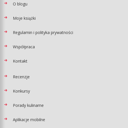
O blogu
Moje książki
Regulamin i polityka prywatności
Współpraca
Kontakt
Recenzje
Konkursy
Porady kulinarne
Aplikacje mobilne