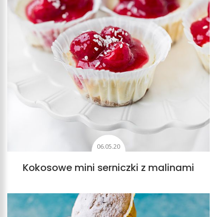
06.05.20
Kokosowe mini serniczki z malinami