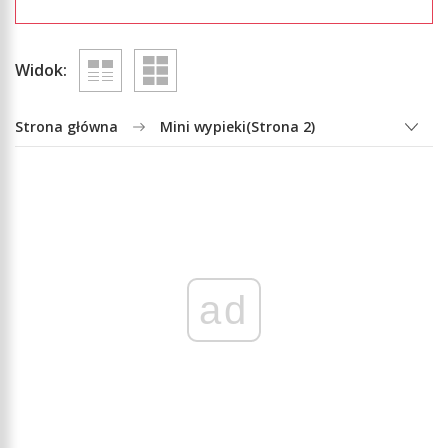
Widok:
Strona główna
Mini wypieki
(Strona 2)
ad