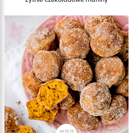
24.10.19