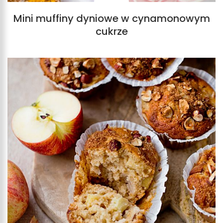
Mini muffiny dyniowe w cynamonowym
cukrze