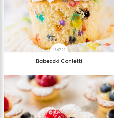
16.07.20
Babeczki Confetti