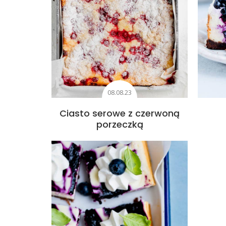
08.08.23
Ciasto serowe z czerwoną
porzeczką