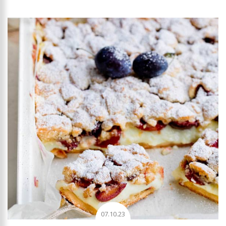
07.10.23