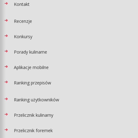
Kontakt
Recenzje
Konkursy
Porady kulinarne
Aplikacje mobilne
Ranking przepisów
Ranking użytkowników
Przelicznik kulinarny
Przelicznik foremek