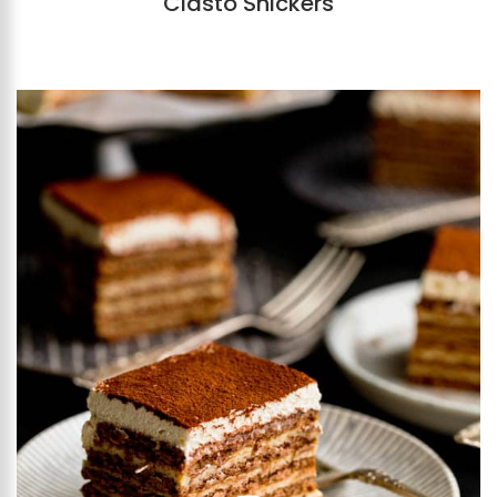
Ciasto Snickers