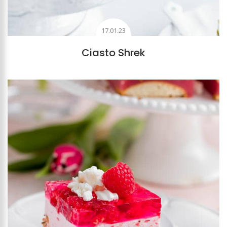
17.01.23
Ciasto Shrek