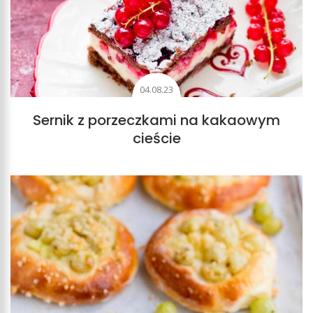
04.08.23
Sernik z porzeczkami na kakaowym
cieście