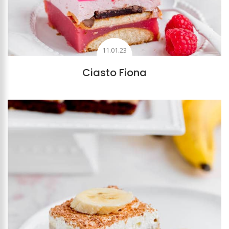
11.01.23
Ciasto Fiona