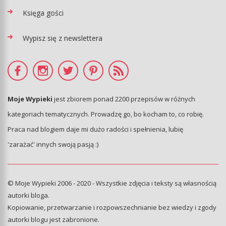
Księga gości
Wypisz się z newslettera
Moje Wypieki
jest zbiorem ponad 2200 przepisów w różnych
kategoriach tematycznych. Prowadzę go, bo kocham to, co robię.
Praca nad blogiem daje mi dużo radości i spełnienia, lubię
'zarażać' innych swoją pasją :)
© Moje Wypieki 2006 - 2020 - Wszystkie zdjęcia i teksty są własnością
autorki bloga.
Kopiowanie, przetwarzanie i rozpowszechnianie bez wiedzy i zgody
autorki blogu jest zabronione.