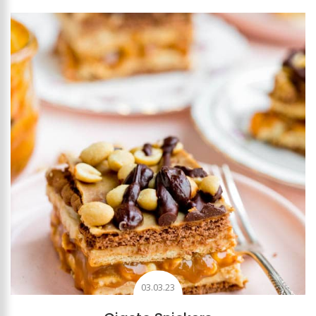
03.03.23