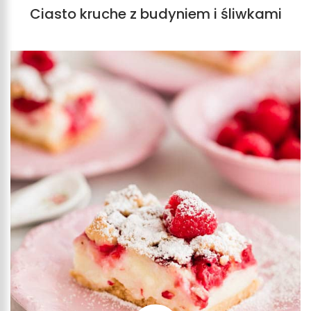
Ciasto kruche z budyniem i śliwkami