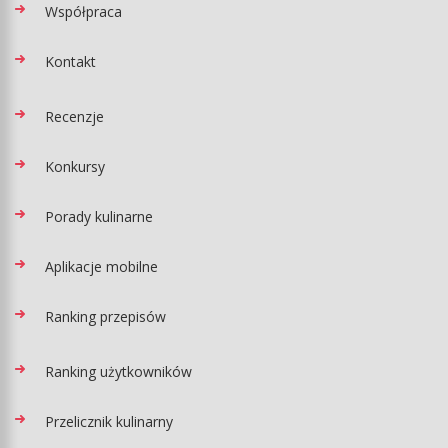
Współpraca
Kontakt
Recenzje
Konkursy
Porady kulinarne
Aplikacje mobilne
Ranking przepisów
Ranking użytkowników
Przelicznik kulinarny