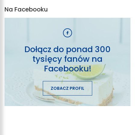
Na Facebooku
Dołącz do ponad 300
tysięcy fanów na
Facebooku!
ZOBACZ PROFIL