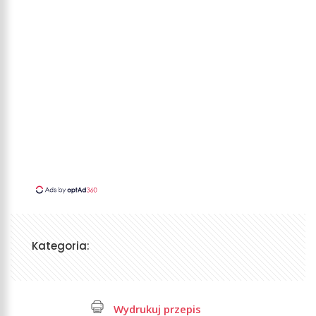
Kategoria:
Wydrukuj przepis