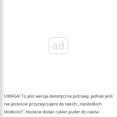
ad
UWAGA! To jest wersja dietetyczna potrawy, jednak jeśli
nie jesteście przyzwyczajeni do takich „niesłodkich
słodkości”, możecie dodać cukier puder do ciasta