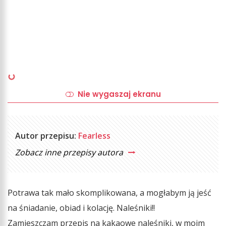
Nie wygaszaj ekranu
Autor przepisu:
Fearless
Zobacz inne przepisy autora
Potrawa tak mało skomplikowana, a mogłabym ją jeść
na śniadanie, obiad i kolację. Naleśniki!!
Zamieszczam przepis na kakaowe naleśniki, w moim