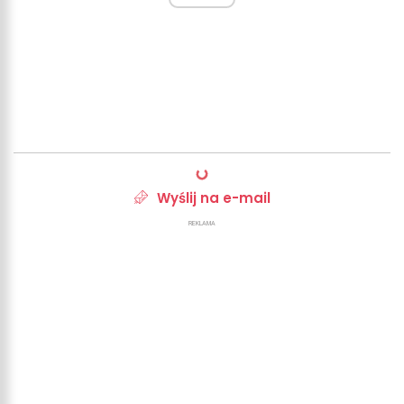
Wyślij na e-mail
REKLAMA