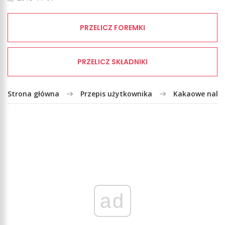
PRZELICZ FOREMKI
PRZELICZ SKŁADNIKI
Strona główna
Przepis użytkownika
Kakaowe naleś
ad