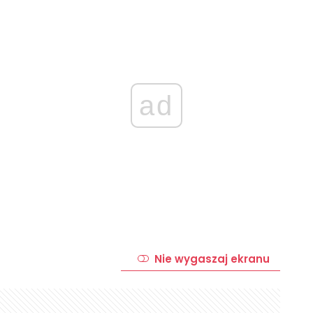
ad
Nie wygaszaj ekranu