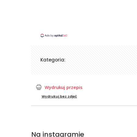
Kategoria:
Wydrukuj przepis
Wydrukuj bez zdjęć
Na instagramie