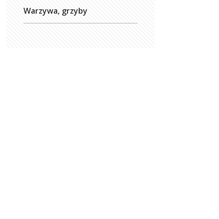
Warzywa, grzyby