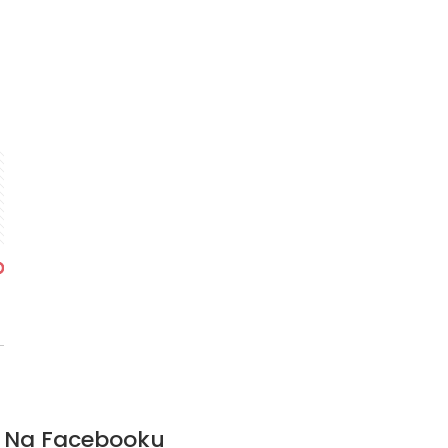
Na Facebooku