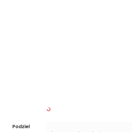
Podziel