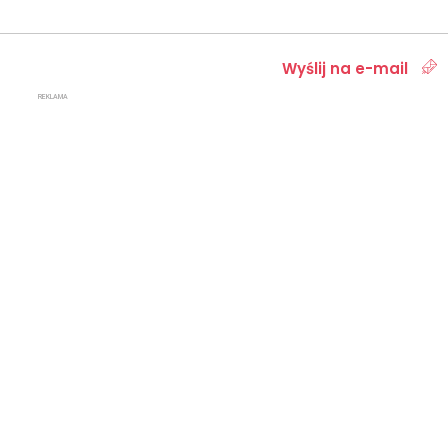
Wyślij na e-mail
REKLAMA