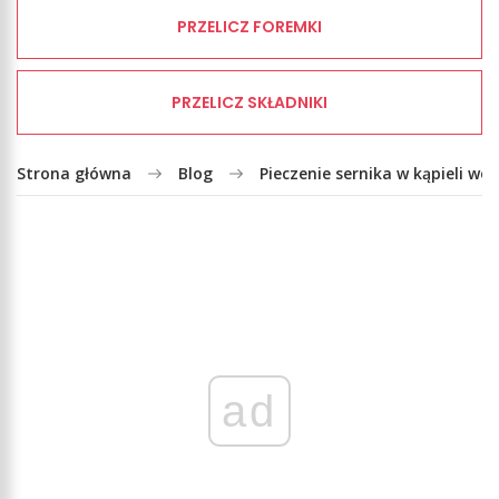
PRZELICZ FOREMKI
PRZELICZ SKŁADNIKI
Strona główna
Blog
Pieczenie sernika w kąpieli wo
ad