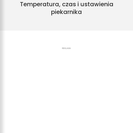
Temperatura, czas i ustawienia
piekarnika
REKLAMA