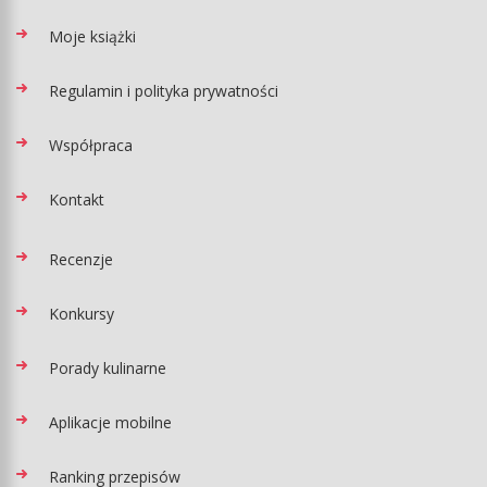
Moje książki
Regulamin i polityka prywatności
Współpraca
Kontakt
Recenzje
Konkursy
Porady kulinarne
Aplikacje mobilne
Ranking przepisów