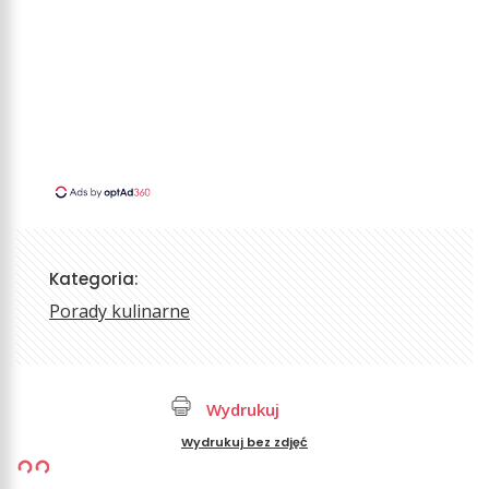
Kategoria:
Porady kulinarne
Wydrukuj
Wydrukuj bez zdjęć