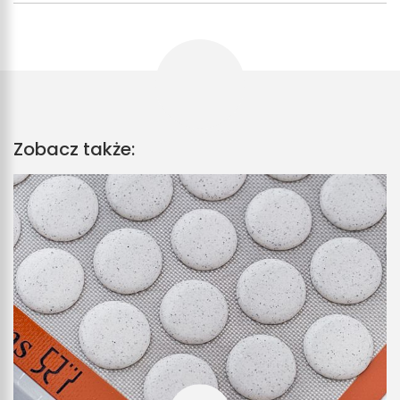
Zobacz także: