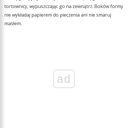
tortownicy, wypuszczając go na zewnątrz. Boków formy
nie wykładaj papierem do pieczenia ani nie smaruj
masłem.
ad