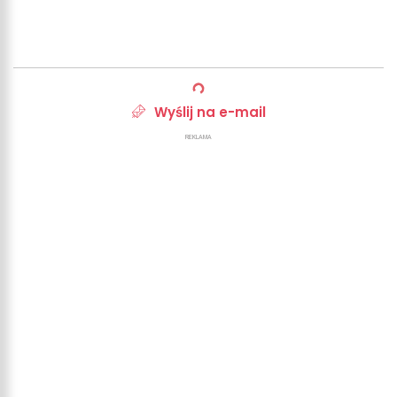
Wyślij na e-mail
REKLAMA