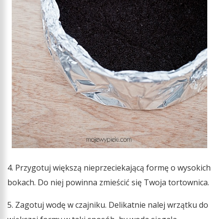
4. Przygotuj większą nieprzeciekającą formę o wysokich
bokach. Do niej powinna zmieścić się Twoja tortownica.
5. Zagotuj wodę w czajniku. Delikatnie nalej wrzątku do