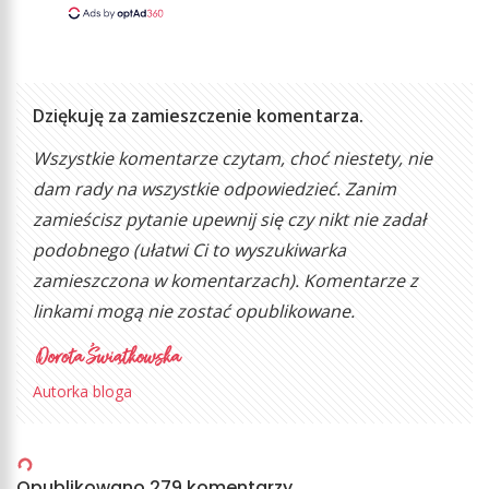
Dziękuję za zamieszczenie komentarza.
Wszystkie komentarze czytam, choć niestety, nie
dam rady na wszystkie odpowiedzieć. Zanim
zamieścisz pytanie upewnij się czy nikt nie zadał
podobnego (ułatwi Ci to wyszukiwarka
zamieszczona w komentarzach). Komentarze z
linkami mogą nie zostać opublikowane.
Autorka bloga
Opublikowano 279 komentarzy