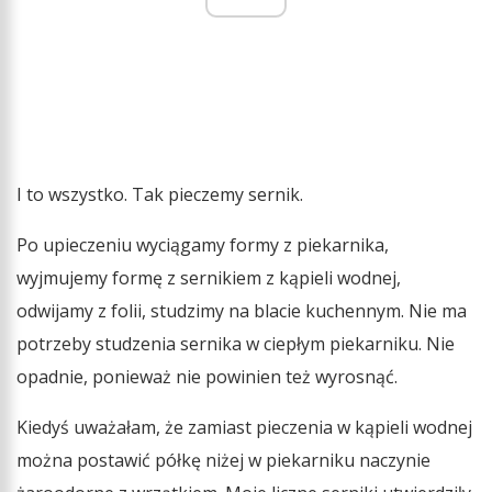
I to wszystko. Tak pieczemy sernik.
Po upieczeniu wyciągamy formy z piekarnika,
wyjmujemy formę z sernikiem z kąpieli wodnej,
odwijamy z folii, studzimy na blacie kuchennym. Nie ma
potrzeby studzenia sernika w ciepłym piekarniku. Nie
opadnie, ponieważ nie powinien też wyrosnąć.
Kiedyś uważałam, że zamiast pieczenia w kąpieli wodnej
można postawić półkę niżej w piekarniku naczynie