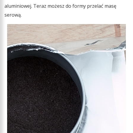
aluminiowej. Teraz możesz do formy przelać masę
serową.