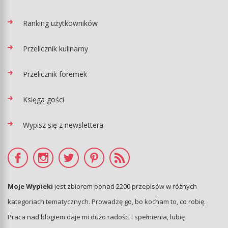
Ranking użytkowników
Przelicznik kulinarny
Przelicznik foremek
Księga gości
Wypisz się z newslettera
Moje Wypieki
jest zbiorem ponad 2200 przepisów w różnych
kategoriach tematycznych. Prowadzę go, bo kocham to, co robię.
Praca nad blogiem daje mi dużo radości i spełnienia, lubię