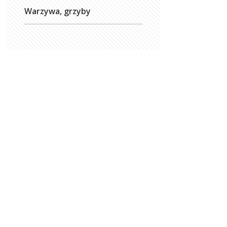
Warzywa, grzyby