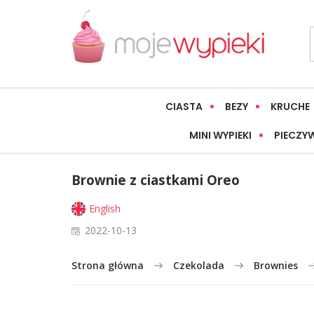
CIASTA
BEZY
KRUCHE
MINI WYPIEKI
PIECZY
Brownie z ciastkami Oreo
English
2022-10-13
Strona główna
Czekolada
Brownies