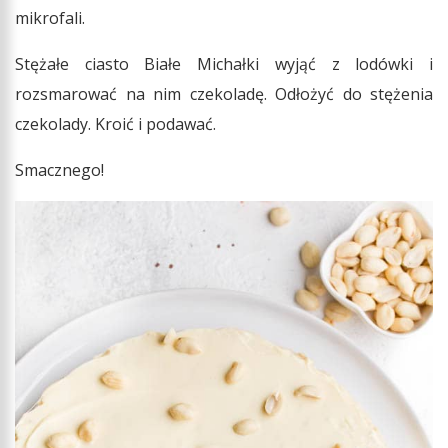
mikrofali.
Stężałe ciasto Białe Michałki wyjąć z lodówki i
rozsmarować na nim czekoladę. Odłożyć do stężenia
czekolady. Kroić i podawać.
Smacznego!