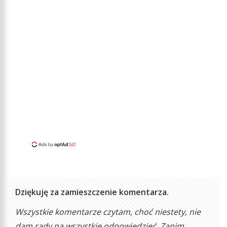
Dziękuję za zamieszczenie komentarza.
Wszystkie komentarze czytam, choć niestety, nie
dam rady na wszystkie odpowiedzieć. Zanim