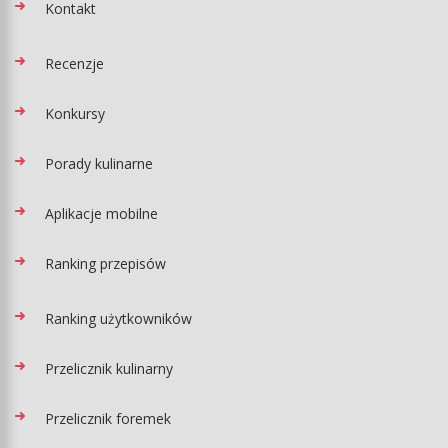
Kontakt
Recenzje
Konkursy
Porady kulinarne
Aplikacje mobilne
Ranking przepisów
Ranking użytkowników
Przelicznik kulinarny
Przelicznik foremek