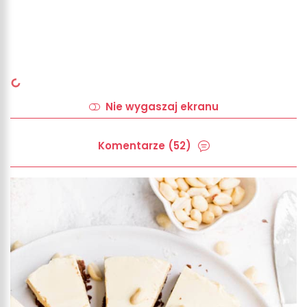
Nie wygaszaj ekranu
Komentarze (52)