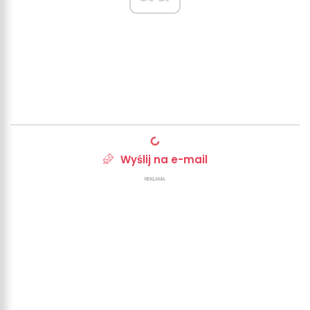
Wyślij na e-mail
REKLAMA