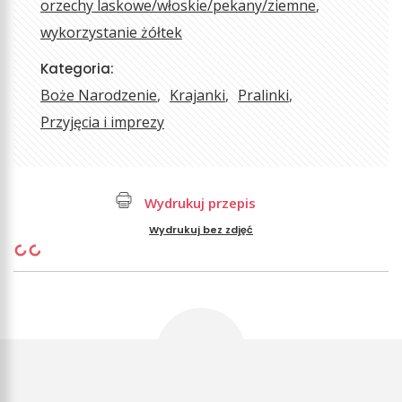
orzechy laskowe/włoskie/pekany/ziemne
wykorzystanie żółtek
Kategoria:
Boże Narodzenie
Krajanki
Pralinki
Przyjęcia i imprezy
Wydrukuj przepis
Wydrukuj bez zdjęć