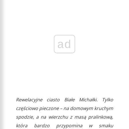
ad
Rewelacyjne ciasto Białe Michałki. Tylko
częściowo pieczone – na domowym kruchym
spodzie, a na wierzchu z masą pralinkową,
która bardzo przypomina w smaku