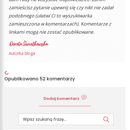
zamieścisz pytanie upewnij się czy nikt nie zadał
podobnego (ułatwi Ci to wyszukiwarka
zamieszczona w komentarzach). Komentarze z
linkami mogą nie zostać opublikowane.
Autorka bloga
Opublikowano 52 komentarzy
Dodaj komentarz