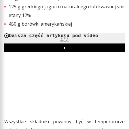
125 g greckiego jogurtu naturalnego lub kwaśnej śmi
etany 12%
450 g borówki amerykańskiej
Dalsza część artykułu pod video
REKLAMA
Play
Wszystkie składniki powinny być w temperaturze