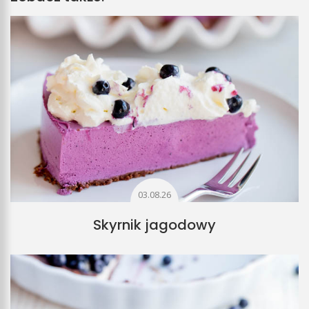
03.08.26
Skyrnik jagodowy