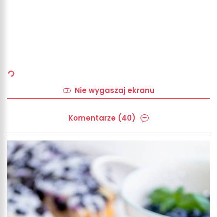
Nie wygaszaj ekranu
Komentarze (40)