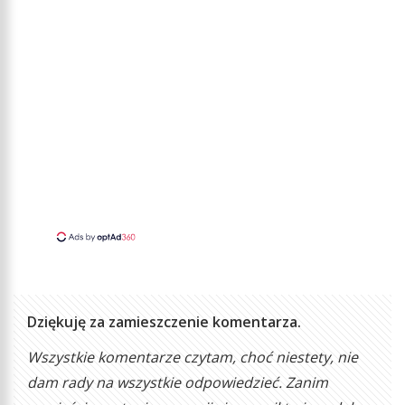
Dziękuję za zamieszczenie komentarza.
Wszystkie komentarze czytam, choć niestety, nie
dam rady na wszystkie odpowiedzieć. Zanim