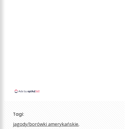
Tagi:
jagody/borówki amerykańskie