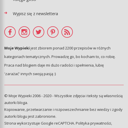
Wypisz się z newslettera
Moje Wypieki
jest zbiorem ponad 2200 przepisów w różnych
kategoriach tematycznych. Prowadzę go, bo kocham to, co robię.
Praca nad blogiem daje mi dużo radości i spełnienia, lubię
'zarażać' innych swoją pasją :)
© Moje Wypieki 2006 - 2020 - Wszystkie zdjęcia i teksty są własnością
autorki bloga.
Kopiowanie, przetwarzanie i rozpowszechnianie bez wiedzy i zgody
autorki blogu jest zabronione.
Strona wykorzystuje Google reCAPTCHA.
Polityka prywatności
,