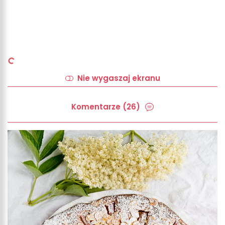
Nie wygaszaj ekranu
Komentarze (26)