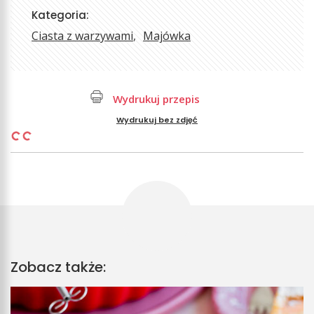
Kategoria:
Ciasta z warzywami
Majówka
Wydrukuj przepis
Wydrukuj bez zdjęć
Zobacz także: