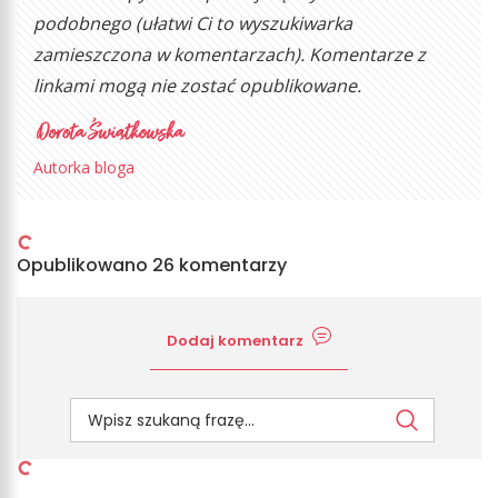
podobnego (ułatwi Ci to wyszukiwarka
zamieszczona w komentarzach). Komentarze z
linkami mogą nie zostać opublikowane.
Autorka bloga
Opublikowano 26 komentarzy
Dodaj komentarz