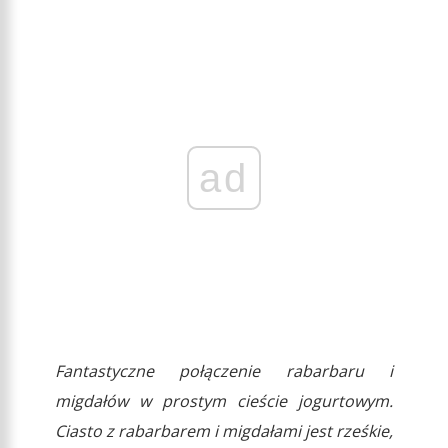
ad
Fantastyczne połączenie rabarbaru i
migdałów w prostym cieście jogurtowym.
Ciasto z rabarbarem i migdałami jest rześkie,