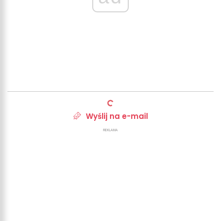
Wyślij na e-mail
REKLAMA