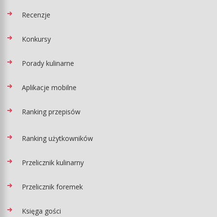
Recenzje
Konkursy
Porady kulinarne
Aplikacje mobilne
Ranking przepisów
Ranking użytkowników
Przelicznik kulinarny
Przelicznik foremek
Księga gości