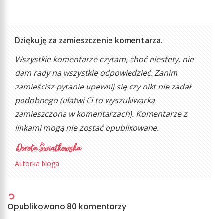
Dziękuję za zamieszczenie komentarza.
Wszystkie komentarze czytam, choć niestety, nie
dam rady na wszystkie odpowiedzieć. Zanim
zamieścisz pytanie upewnij się czy nikt nie zadał
podobnego (ułatwi Ci to wyszukiwarka
zamieszczona w komentarzach). Komentarze z
linkami mogą nie zostać opublikowane.
Autorka bloga
Opublikowano 80 komentarzy