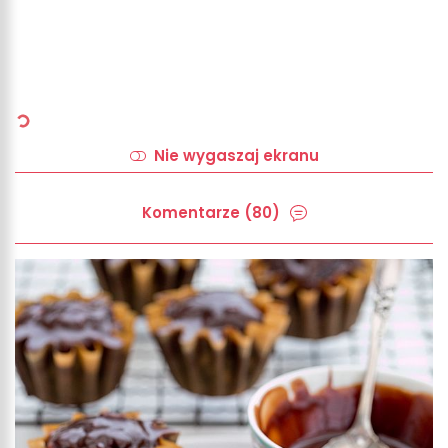
Nie wygaszaj ekranu
Komentarze (80)