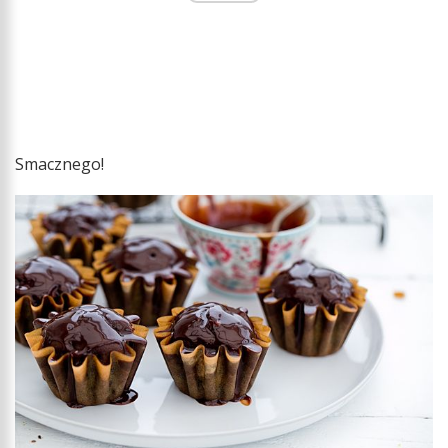
Smacznego!