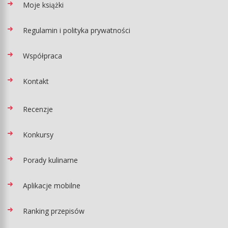
Moje książki
Regulamin i polityka prywatności
Współpraca
Kontakt
Recenzje
Konkursy
Porady kulinarne
Aplikacje mobilne
Ranking przepisów