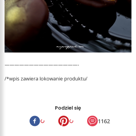
———————————————-
/*wpis zawiera lokowanie produktu/
Podziel się
1162