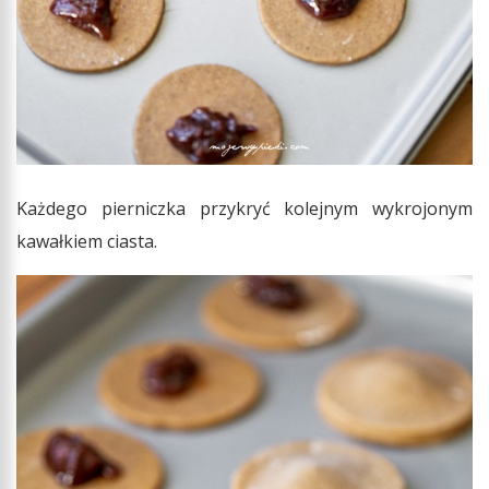
Każdego pierniczka przykryć kolejnym wykrojonym
kawałkiem ciasta.