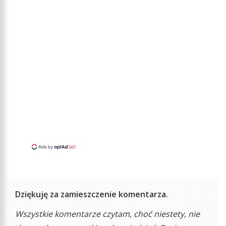
Dziękuję za zamieszczenie komentarza.
Wszystkie komentarze czytam, choć niestety, nie