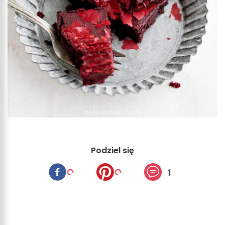
Podziel się
1