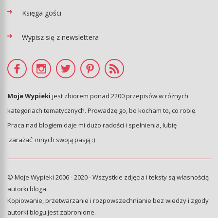
Księga gości
Wypisz się z newslettera
Moje Wypieki
jest zbiorem ponad 2200 przepisów w różnych
kategoriach tematycznych. Prowadzę go, bo kocham to, co robię.
Praca nad blogiem daje mi dużo radości i spełnienia, lubię
'zarażać' innych swoją pasją :)
© Moje Wypieki 2006 - 2020 - Wszystkie zdjęcia i teksty są własnością
autorki bloga.
Kopiowanie, przetwarzanie i rozpowszechnianie bez wiedzy i zgody
autorki blogu jest zabronione.