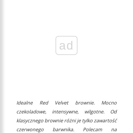
ad
Idealne Red Velvet brownie. Mocno
czekoladowe, intensywne, wilgotne. Od
klasycznego brownie różni je tylko zawartość
czerwonego barwnika. Polecam na