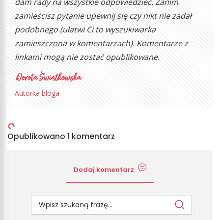
dam rady na wszystkie odpowiedzieć. Zanim
zamieścisz pytanie upewnij się czy nikt nie zadał
podobnego (ułatwi Ci to wyszukiwarka
zamieszczona w komentarzach). Komentarze z
linkami mogą nie zostać opublikowane.
Autorka bloga
Opublikowano 1 komentarz
Dodaj komentarz