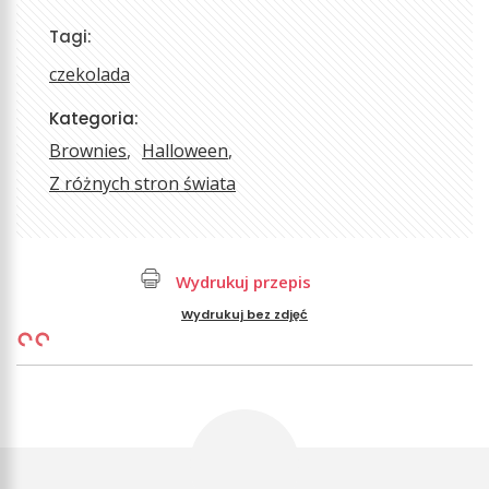
Tagi:
czekolada
Kategoria:
Brownies
Halloween
Z różnych stron świata
Wydrukuj przepis
Wydrukuj bez zdjęć