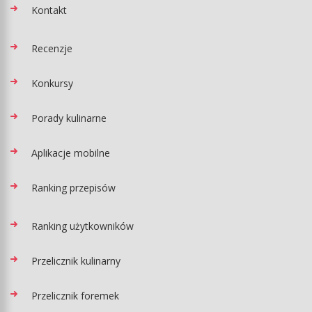
Kontakt
Recenzje
Konkursy
Porady kulinarne
Aplikacje mobilne
Ranking przepisów
Ranking użytkowników
Przelicznik kulinarny
Przelicznik foremek