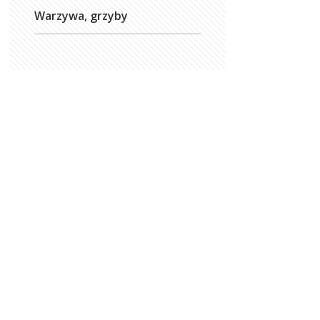
Warzywa, grzyby