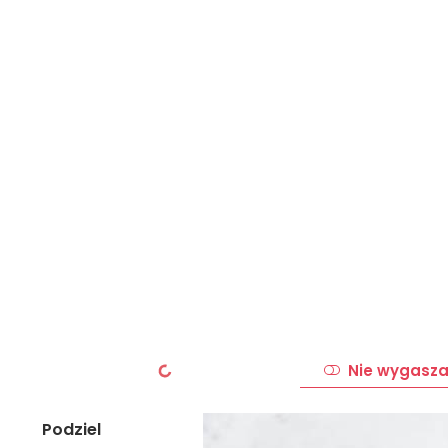
Nie wygasza
Podziel