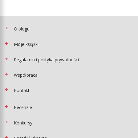
O blogu
Moje książki
Regulamin i polityka prywatności
Współpraca
Kontakt
Recenzje
Konkursy