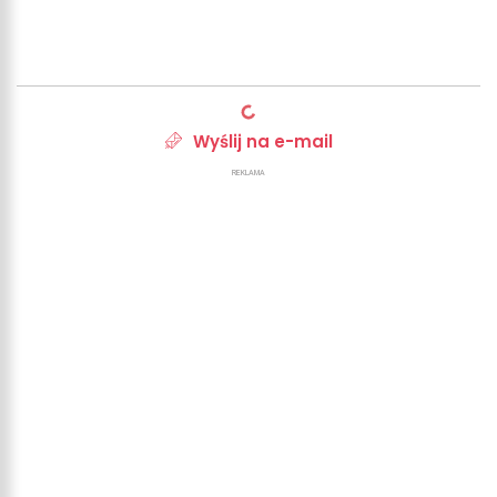
Wyślij na e-mail
REKLAMA