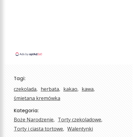
Tagi:
czekolada
herbata
kakao
kawa
śmietana kremówka
Kategoria:
Boże Narodzenie
Torty czekoladowe
Torty i ciasta tortowe
Walentynki