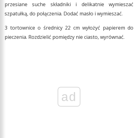
przesiane suche składniki i delikatnie wymieszać
szpatułką, do połączenia. Dodać masło i wymieszać.
3 tortownice o średnicy 22 cm wyłożyć papierem do
pieczenia. Rozdzielić pomiędzy nie ciasto, wyrównać.
ad