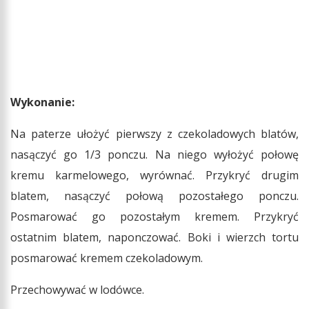
Wykonanie:
Na paterze ułożyć pierwszy z czekoladowych blatów,
nasączyć go 1/3 ponczu. Na niego wyłożyć połowę
kremu karmelowego, wyrównać. Przykryć drugim
blatem, nasączyć połową pozostałego ponczu.
Posmarować go pozostałym kremem. Przykryć
ostatnim blatem, naponczować. Boki i wierzch tortu
posmarować kremem czekoladowym.
Przechowywać w lodówce.