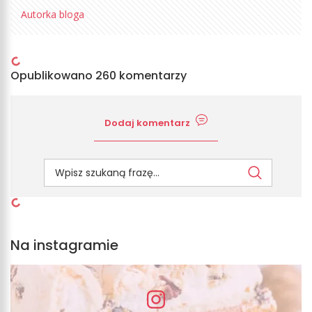
Autorka bloga
Opublikowano 260 komentarzy
Dodaj komentarz
Na instagramie