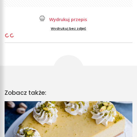
Wydrukuj przepis
Wydrukuj bez zdjęć
Zobacz także: