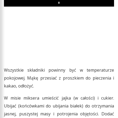
Play
Wszystkie składniki powinny być w temperaturze
pokojowej. Mąkę przesiać z proszkiem do pieczenia i
kakao, odłożyć.
W misie miksera umieścić jajka (w całości) i cukier.
Ubijać (końcówkami do ubijania białek) do otrzymania
jasnej, puszystej masy i potrojenia objętości. Dodać