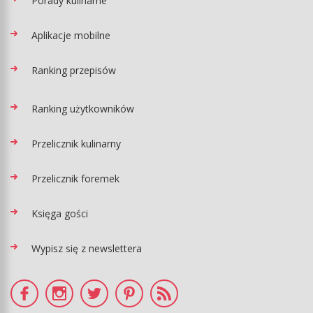
Porady kulinarne
Aplikacje mobilne
Ranking przepisów
Ranking użytkowników
Przelicznik kulinarny
Przelicznik foremek
Księga gości
Wypisz się z newslettera