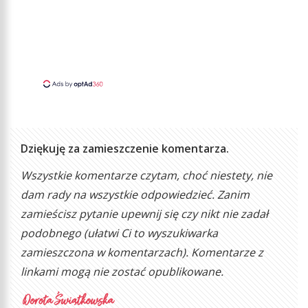
Dziękuję za zamieszczenie komentarza.
Wszystkie komentarze czytam, choć niestety, nie
dam rady na wszystkie odpowiedzieć. Zanim
zamieścisz pytanie upewnij się czy nikt nie zadał
podobnego (ułatwi Ci to wyszukiwarka
zamieszczona w komentarzach). Komentarze z
linkami mogą nie zostać opublikowane.