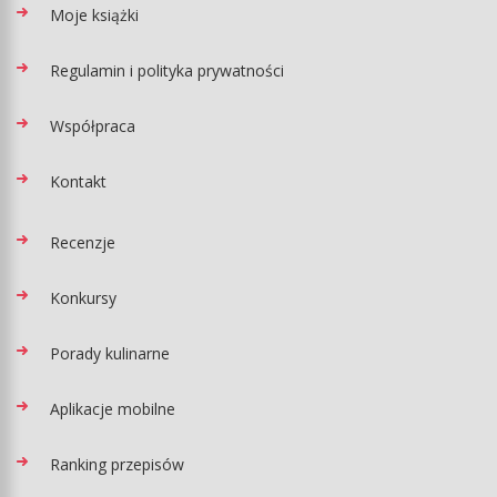
Moje książki
Regulamin i polityka prywatności
Współpraca
Kontakt
Recenzje
Konkursy
Porady kulinarne
Aplikacje mobilne
Ranking przepisów