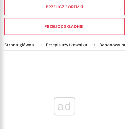
PRZELICZ FOREMKI
PRZELICZ SKŁADNIKI
Strona główna
Przepis użytkownika
Bananowy pud
ad