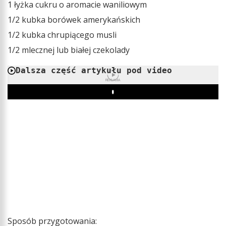
1 łyżka cukru o aromacie waniliowym
1/2 kubka borówek amerykańskich
1/2 kubka chrupiącego musli
1/2 mlecznej lub białej czekolady
Dalsza część artykułu pod video
REKLAMA
Play
Sposób przygotowania: