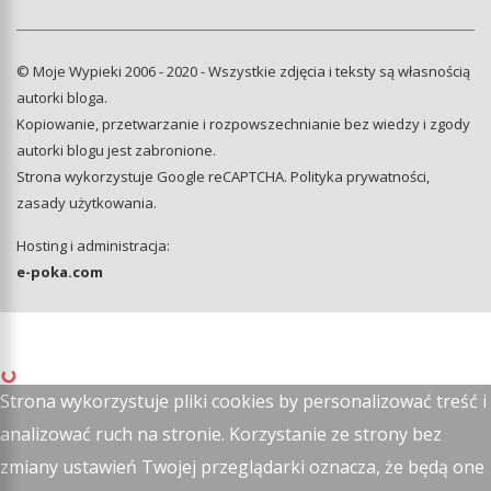
© Moje Wypieki 2006 - 2020 - Wszystkie zdjęcia i teksty są własnością
autorki bloga.
Kopiowanie, przetwarzanie i rozpowszechnianie bez wiedzy i zgody
autorki blogu jest zabronione.
Strona wykorzystuje Google reCAPTCHA.
Polityka prywatności
,
zasady użytkowania
.
Hosting i administracja:
e-poka.com
Strona wykorzystuje pliki cookies by personalizować treść i
analizować ruch na stronie. Korzystanie ze strony bez
zmiany ustawień Twojej przeglądarki oznacza, że będą one