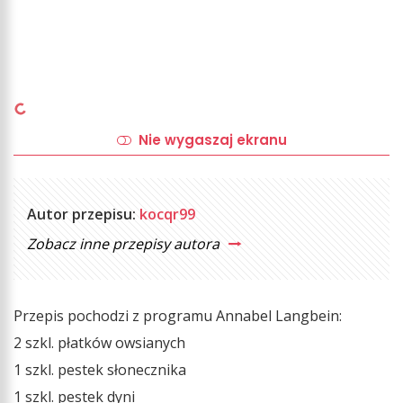
Nie wygaszaj ekranu
Autor przepisu:
kocqr99
Zobacz inne przepisy autora
Przepis pochodzi z programu Annabel Langbein:
2 szkl. płatków owsianych
1 szkl. pestek słonecznika
1 szkl. pestek dyni