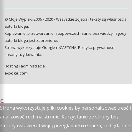
© Moje Wypieki 2006 - 2020 - Wszystkie zdjęcia i teksty są własnością
autorki bloga.
Kopiowanie, przetwarzanie i rozpowszechnianie bez wiedzy i zgody
autorki blogu jest zabronione.
Strona wykorzystuje Google reCAPTCHA.
Polityka prywatności
,
zasady użytkowania
.
Hosting i administracja:
e-poka.com
Strona wykorzystuje pliki cookies by personalizować treść i
analizować ruch na stronie. Korzystanie ze strony bez
zmiany ustawień Twojej przeglądarki oznacza, że będą one