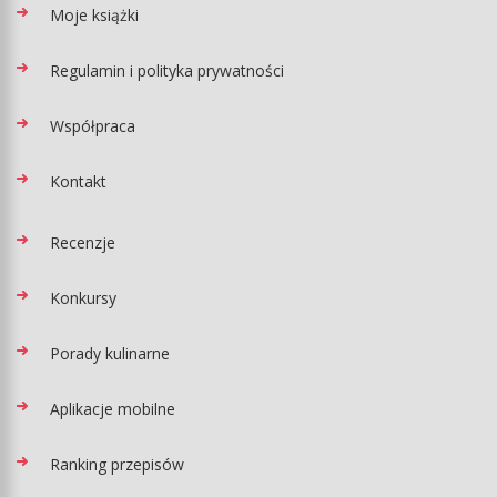
Moje książki
Regulamin i polityka prywatności
Współpraca
Kontakt
Recenzje
Konkursy
Porady kulinarne
Aplikacje mobilne
Ranking przepisów