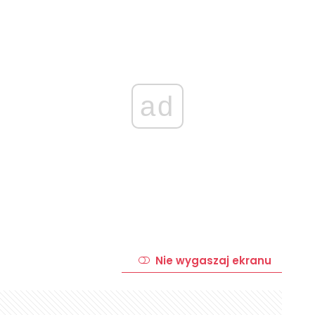
ad
Nie wygaszaj ekranu