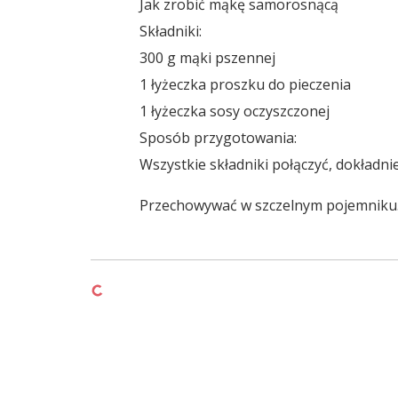
Jak zrobić mąkę samorosnącą
Składniki:
300 g mąki pszennej
1 łyżeczka proszku do pieczenia
1 łyżeczka sosy oczyszczonej
Sposób przygotowania:
Wszystkie składniki połączyć, dokładni
Przechowywać w szczelnym pojemniku