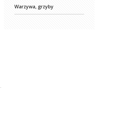
Warzywa, grzyby