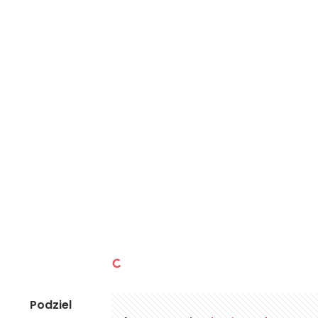
Podziel