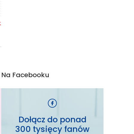
Na Facebooku
Dołącz do ponad
300 tysięcy fanów