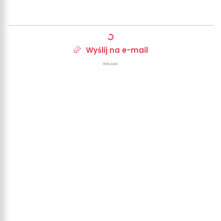
Wyślij na e-mail
REKLAMA