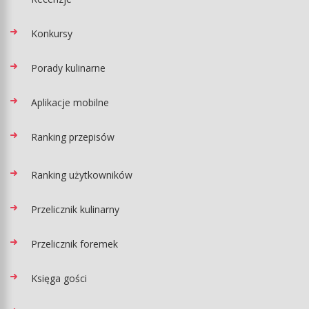
Konkursy
Porady kulinarne
Aplikacje mobilne
Ranking przepisów
Ranking użytkowników
Przelicznik kulinarny
Przelicznik foremek
Księga gości