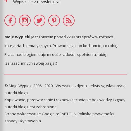
Wypisz się z newslettera
Moje Wypieki
jest zbiorem ponad 2200 przepisów w różnych
kategoriach tematycznych. Prowadzę go, bo kocham to, co robię.
Praca nad blogiem daje mi dużo radości i spełnienia, lubię
'zarażać' innych swoją pasją :)
© Moje Wypieki 2006 - 2020 - Wszystkie zdjęcia i teksty są własnością
autorki bloga.
Kopiowanie, przetwarzanie i rozpowszechnianie bez wiedzy i zgody
autorki blogu jest zabronione.
Strona wykorzystuje Google reCAPTCHA.
Polityka prywatności
,
zasady użytkowania
.