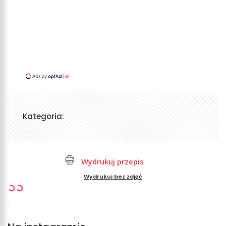
Kategoria:
Wydrukuj przepis
Wydrukuj bez zdjęć