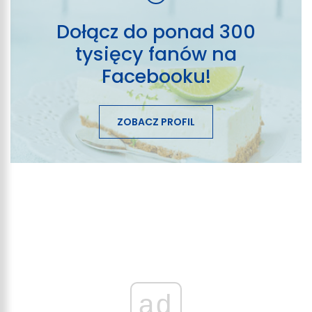
Dołącz do ponad 300
tysięcy fanów na
Facebooku!
ZOBACZ PROFIL
ad