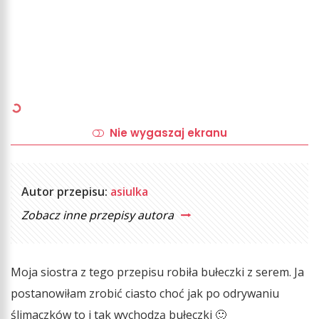
Nie wygaszaj ekranu
Autor przepisu:
asiulka
Zobacz inne przepisy autora
Moja siostra z tego przepisu robiła bułeczki z serem. Ja
postanowiłam zrobić ciasto choć jak po odrywaniu
ślimaczków to i tak wychodzą bułeczki 🙂