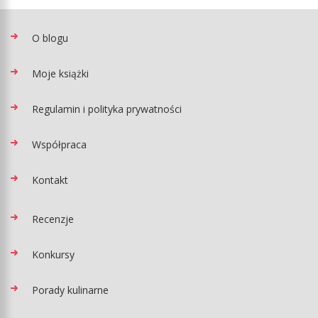
O blogu
Moje książki
Regulamin i polityka prywatności
Współpraca
Kontakt
Recenzje
Konkursy
Porady kulinarne