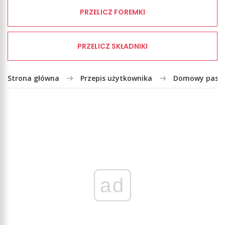
PRZELICZ FOREMKI
PRZELICZ SKŁADNIKI
Strona główna
Przepis użytkownika
Domowy paszt
ad