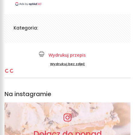
Kategoria:
Wydrukuj przepis
Wydrukuj bez zdjęć
Na instagramie
Dołącz do ponad