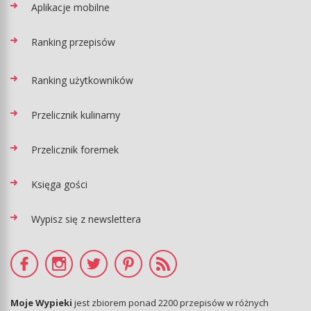
Aplikacje mobilne
Ranking przepisów
Ranking użytkowników
Przelicznik kulinarny
Przelicznik foremek
Księga gości
Wypisz się z newslettera
Moje Wypieki
jest zbiorem ponad 2200 przepisów w różnych