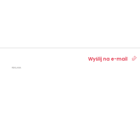
Wyślij na e-mail
REKLAMA