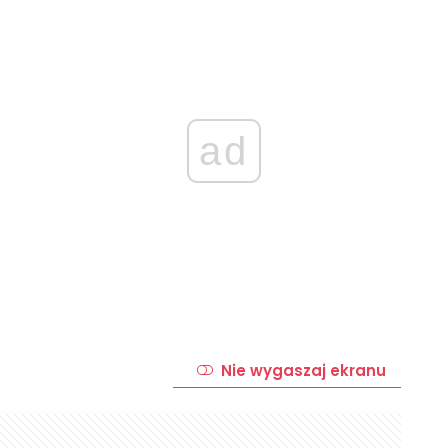
ad
Nie wygaszaj ekranu