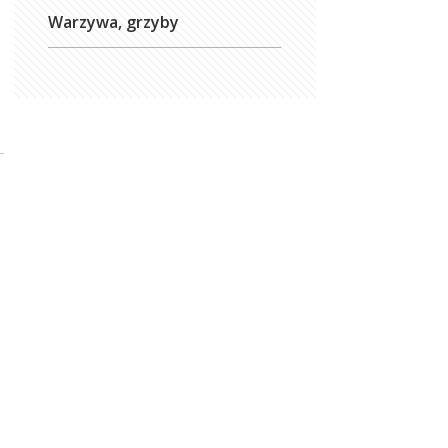
Warzywa, grzyby