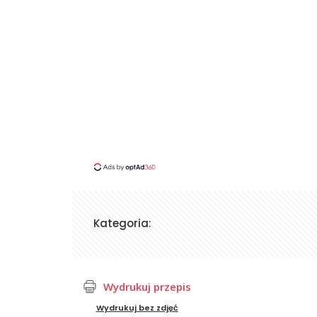
Kategoria:
Wydrukuj przepis
Wydrukuj bez zdjęć