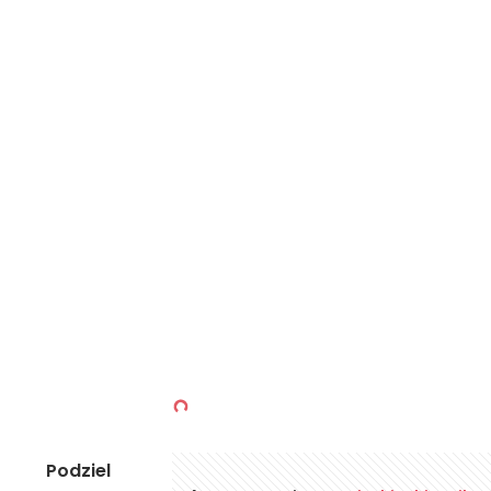
Podziel