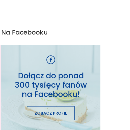
Na Facebooku
Dołącz do ponad
300 tysięcy fanów
na Facebooku!
ZOBACZ PROFIL