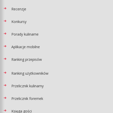
Recenzje
Konkursy
Porady kulinarne
Aplikacje mobilne
Ranking przepisów
Ranking użytkowników
Przelicznik kulinarny
Przelicznik foremek
Księga gości