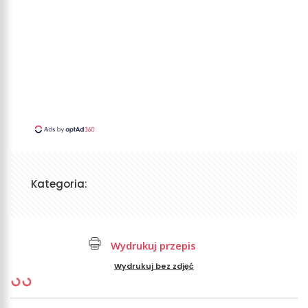
Kategoria:
Wydrukuj przepis
Wydrukuj bez zdjęć