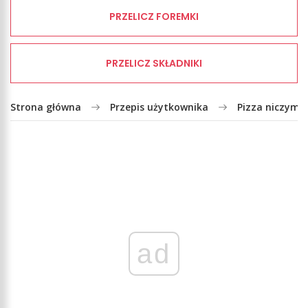
PRZELICZ FOREMKI
PRZELICZ SKŁADNIKI
Strona główna
Przepis użytkownika
Pizza niczym z 
ad