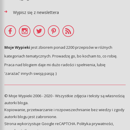
Wypisz się z newslettera
Moje Wypieki
jest zbiorem ponad 2200 przepisów w różnych
kategoriach tematycznych. Prowadzę go, bo kocham to, co robię.
Praca nad blogiem daje mi dużo radości i spełnienia, lubię
'zarażać' innych swoją pasją :)
© Moje Wypieki 2006 - 2020 - Wszystkie zdjęcia i teksty są własnością
autorki bloga.
Kopiowanie, przetwarzanie i rozpowszechnianie bez wiedzy i zgody
autorki blogu jest zabronione.
Strona wykorzystuje Google reCAPTCHA.
Polityka prywatności
,