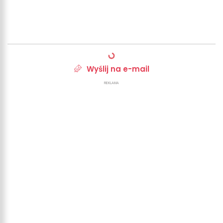
Wyślij na e-mail
REKLAMA