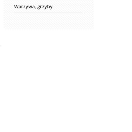
Warzywa, grzyby