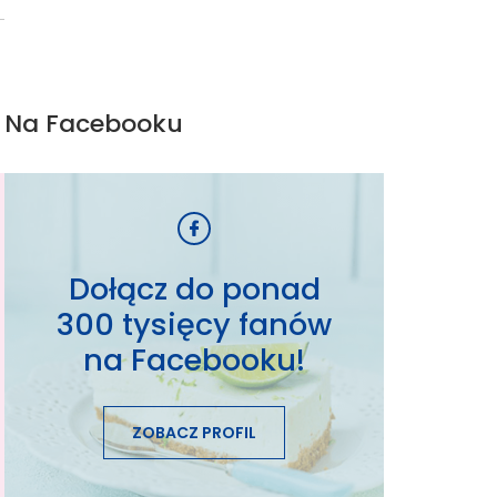
Na Facebooku
Dołącz do ponad
300 tysięcy fanów
na Facebooku!
ZOBACZ PROFIL