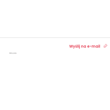
Wyślij na e-mail
REKLAMA