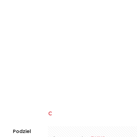
Podziel