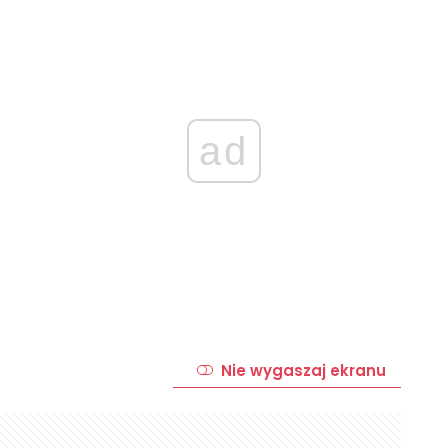
ad
Nie wygaszaj ekranu