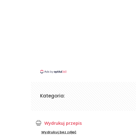
Kategoria:
Wydrukuj przepis
Wydrukuj bez zdjęć