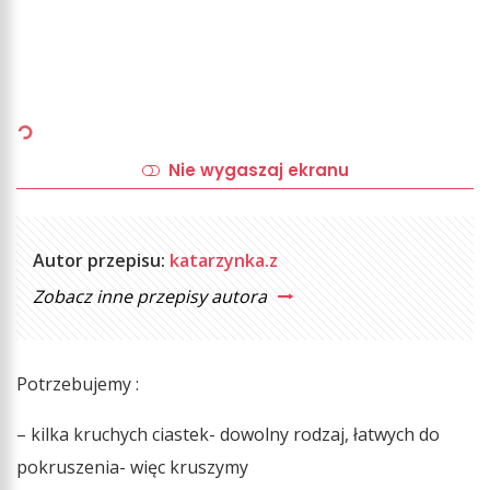
Nie wygaszaj ekranu
Autor przepisu:
katarzynka.z
Zobacz inne przepisy autora
Potrzebujemy :
– kilka kruchych ciastek- dowolny rodzaj, łatwych do
pokruszenia- więc kruszymy