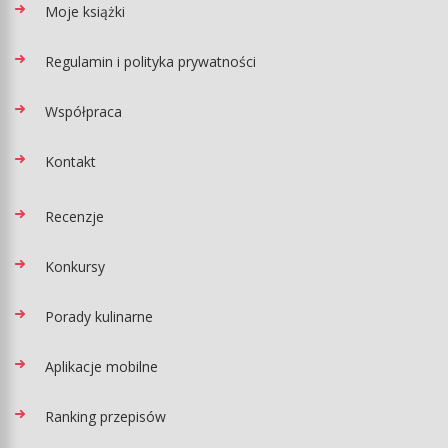
Moje książki
Regulamin i polityka prywatności
Współpraca
Kontakt
Recenzje
Konkursy
Porady kulinarne
Aplikacje mobilne
Ranking przepisów