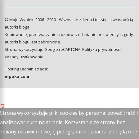
© Moje Wypieki 2006 - 2020 - Wszystkie zdjęcia i teksty są własnością
autorki bloga.
Kopiowanie, przetwarzanie i rozpowszechnianie bez wiedzy i zgody
autorki blogu jest zabronione.
Strona wykorzystuje Google reCAPTCHA.
Polityka prywatności
,
zasady użytkowania
.
Hosting i administracja:
e-poka.com
Strona wykorzystuje pliki cookies by personalizować treść i
analizować ruch na stronie. Korzystanie ze strony bez
zmiany ustawień Twojej przeglądarki oznacza, że będą one