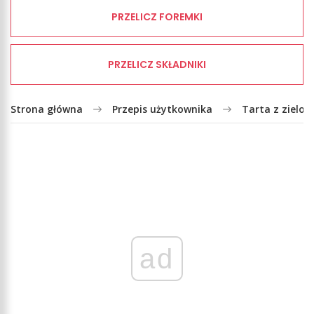
PRZELICZ FOREMKI
PRZELICZ SKŁADNIKI
Strona główna
Przepis użytkownika
Tarta z zielo
ad