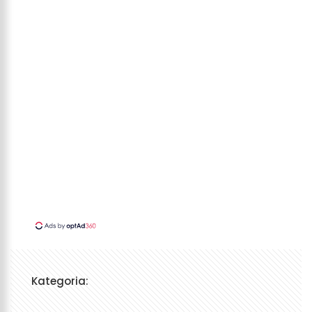
Kategoria: