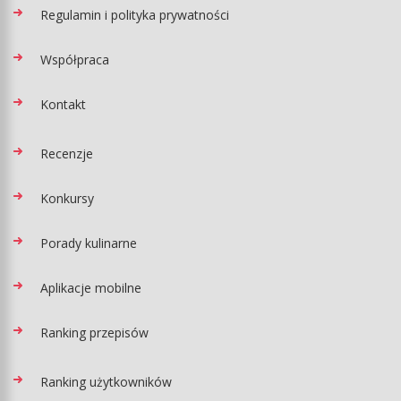
Regulamin i polityka prywatności
Współpraca
Kontakt
Recenzje
Konkursy
Porady kulinarne
Aplikacje mobilne
Ranking przepisów
Ranking użytkowników