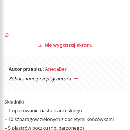
Nie wygaszaj ekranu
Autor przepisu:
AnetaBer
Zobacz inne przepisy autora
Składniki:
– 1 opakowanie ciasta francuskiego
– 10 szparagów zielonych z odciętymi końcówkami
– 5 plastrów boczku (np. parzonego)