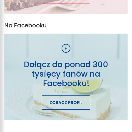
Na Facebooku
Dołącz do ponad 300
tysięcy fanów na
Facebooku!
ZOBACZ PROFIL