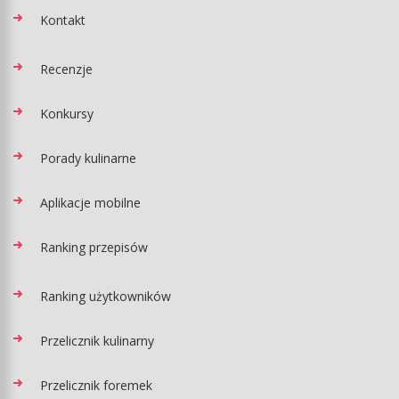
Kontakt
Recenzje
Konkursy
Porady kulinarne
Aplikacje mobilne
Ranking przepisów
Ranking użytkowników
Przelicznik kulinarny
Przelicznik foremek