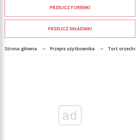
PRZELICZ FOREMKI
PRZELICZ SKŁADNIKI
Strona główna
Przepis użytkownika
Tort orzecho
ad