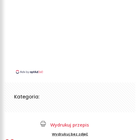
Kategoria:
Wydrukuj przepis
Wydrukuj bez zdjęć