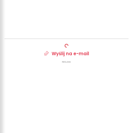
Wyślij na e-mail
REKLAMA