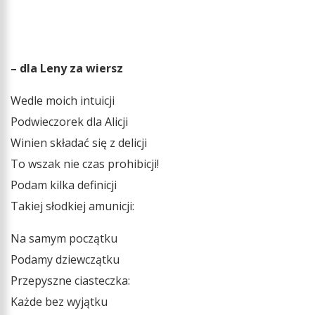
– dla Leny za wiersz
Wedle moich intuicji
Podwieczorek dla Alicji
Winien składać się z delicji
To wszak nie czas prohibicji!
Podam kilka definicji
Takiej słodkiej amunicji:
Na samym początku
Podamy dziewczątku
Przepyszne ciasteczka:
Każde bez wyjątku