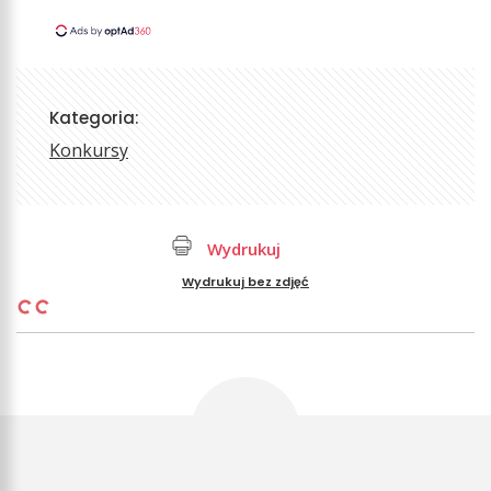
Kategoria:
Konkursy
Wydrukuj
Wydrukuj bez zdjęć