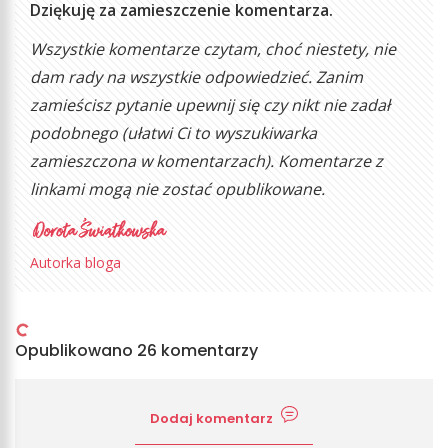
Dziękuję za zamieszczenie komentarza.
Wszystkie komentarze czytam, choć niestety, nie
dam rady na wszystkie odpowiedzieć. Zanim
zamieścisz pytanie upewnij się czy nikt nie zadał
podobnego (ułatwi Ci to wyszukiwarka
zamieszczona w komentarzach). Komentarze z
linkami mogą nie zostać opublikowane.
Autorka bloga
Opublikowano 26 komentarzy
Dodaj komentarz