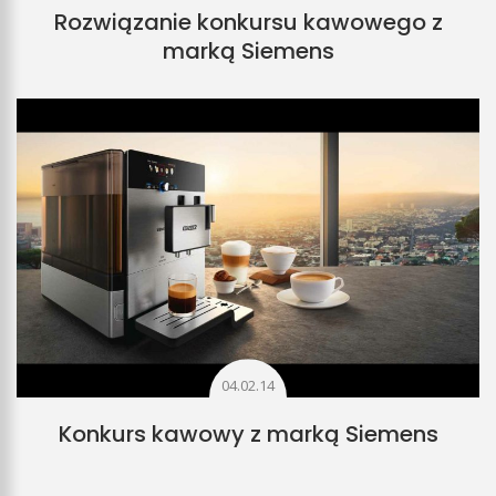
Rozwiązanie konkursu kawowego z
marką Siemens
04.02.14
Konkurs kawowy z marką Siemens