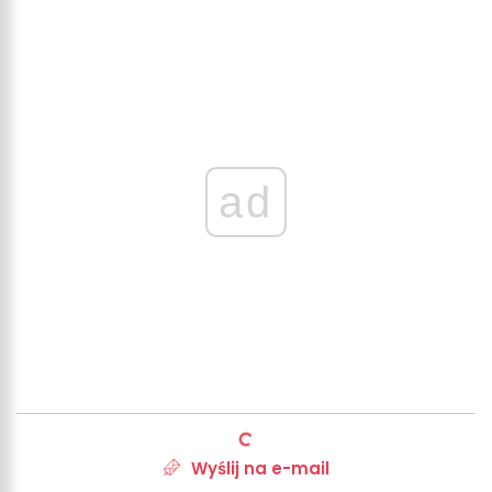
ad
Wyślij na e-mail