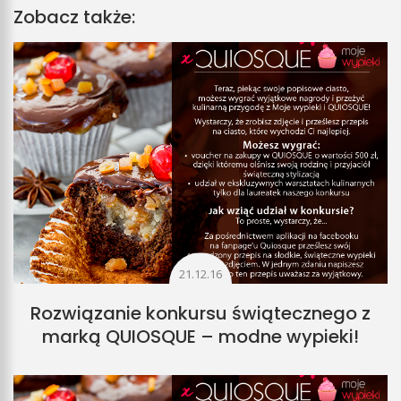
Zobacz także:
21.12.16
Rozwiązanie konkursu świątecznego z
marką QUIOSQUE – modne wypieki!