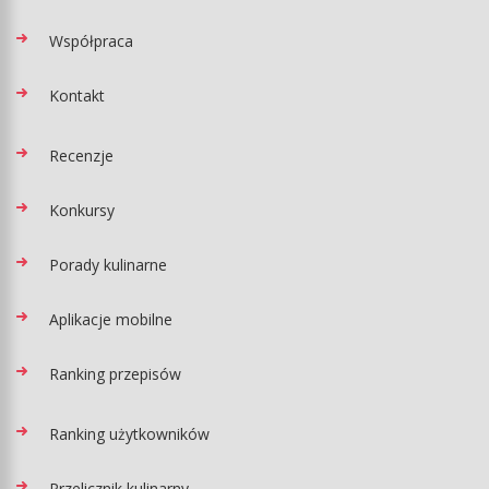
Współpraca
Kontakt
Recenzje
Konkursy
Porady kulinarne
Aplikacje mobilne
Ranking przepisów
Ranking użytkowników
Przelicznik kulinarny