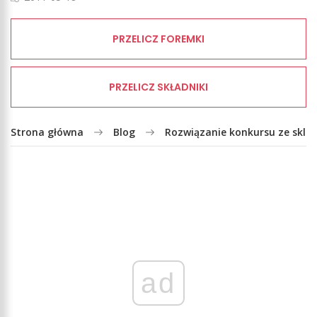
PRZELICZ FOREMKI
PRZELICZ SKŁADNIKI
Strona główna
Blog
Rozwiązanie konkursu ze skl
ad