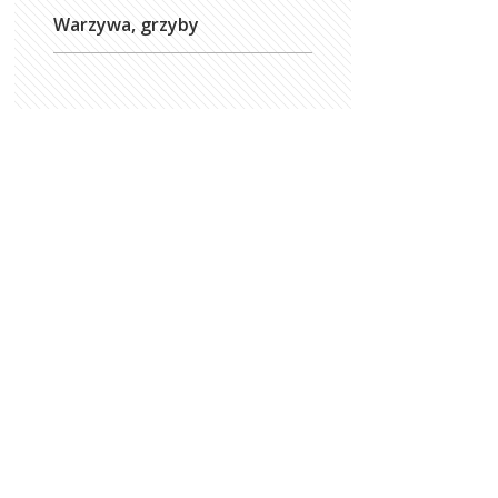
Warzywa, grzyby