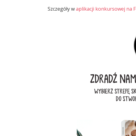
Szczegóły w
aplikacji konkursowej na 