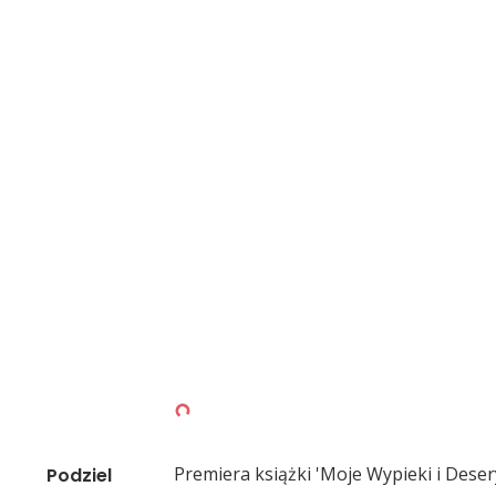
Premiera książki 'Moje Wypieki i Desery'
Podziel