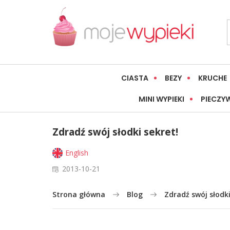
CIASTA
BEZY
KRUCHE
MINI WYPIEKI
PIECZY
Zdradź swój słodki sekret!
English
2013-10-21
Strona główna
Blog
Zdradź swój słodki