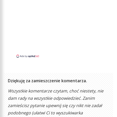
Dziękuję za zamieszczenie komentarza.
Wszystkie komentarze czytam, choć niestety, nie
dam rady na wszystkie odpowiedzieć. Zanim
zamieścisz pytanie upewnij się czy nikt nie zadał
podobnego (ułatwi Ci to wyszukiwarka