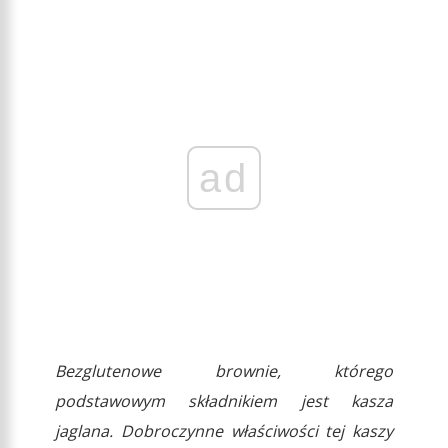
ad
Bezglutenowe brownie, którego
podstawowym składnikiem jest kasza
jaglana. Dobroczynne właściwości tej kaszy