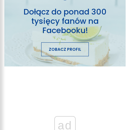
Dołącz do ponad 300
tysięcy fanów na
Facebooku!
ZOBACZ PROFIL
ad