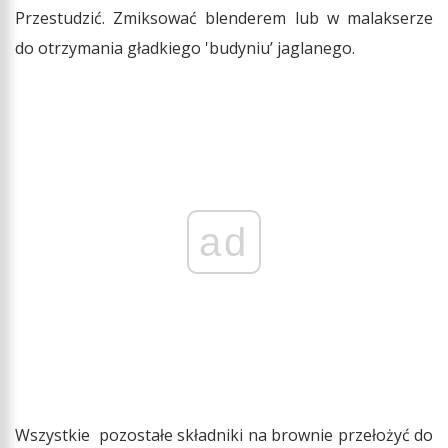
Przestudzić. Zmiksować blenderem lub w malakserze
do otrzymania gładkiego 'budyniu’ jaglanego.
ad
Wszystkie pozostałe składniki na brownie przełożyć do