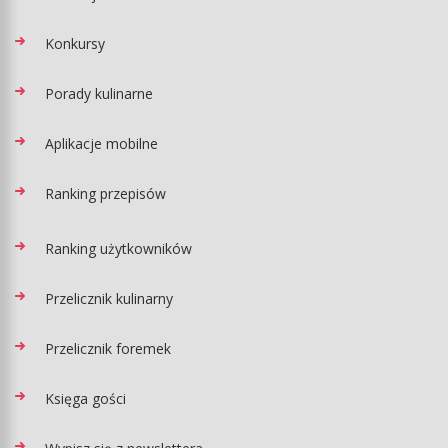
Konkursy
Porady kulinarne
Aplikacje mobilne
Ranking przepisów
Ranking użytkowników
Przelicznik kulinarny
Przelicznik foremek
Księga gości