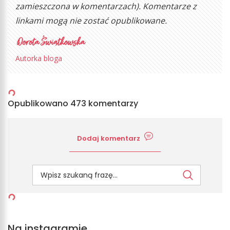
zamieszczona w komentarzach). Komentarze z
linkami mogą nie zostać opublikowane.
Autorka bloga
Opublikowano 473 komentarzy
Dodaj komentarz
Na instagramie