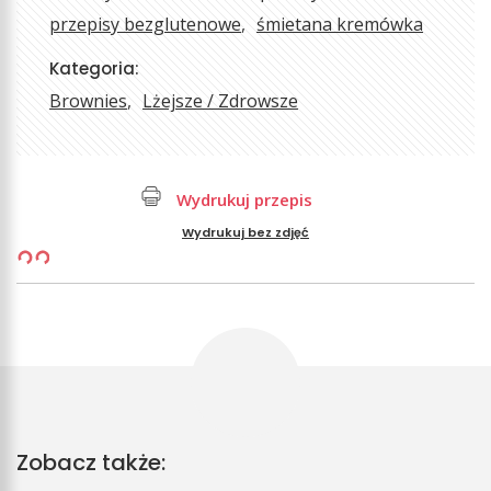
przepisy bezglutenowe
śmietana kremówka
Kategoria:
Brownies
Lżejsze / Zdrowsze
Wydrukuj przepis
Wydrukuj bez zdjęć
Zobacz także: