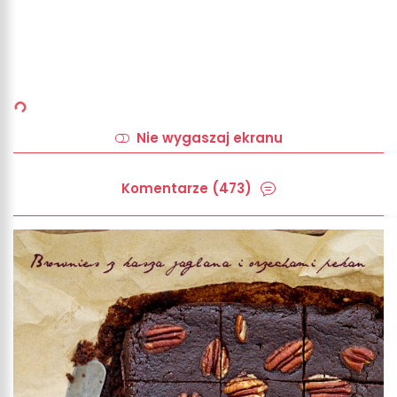
Nie wygaszaj ekranu
Komentarze (473)