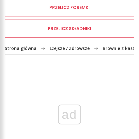
PRZELICZ FOREMKI
PRZELICZ SKŁADNIKI
Strona główna
Lżejsze / Zdrowsze
Brownie z kaszy
ad