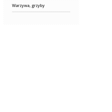
Warzywa, grzyby