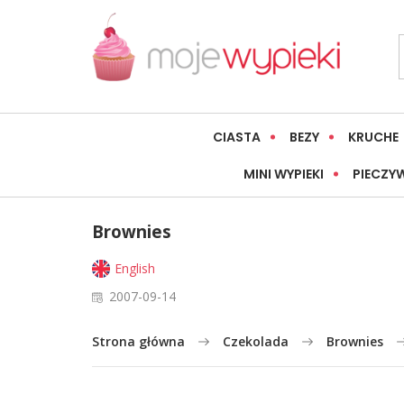
CIASTA
BEZY
KRUCHE
MINI WYPIEKI
PIECZY
Brownies
English
2007-09-14
Strona główna
Czekolada
Brownies