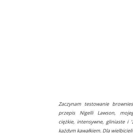
Zaczynam testowanie brownies 
przepis Nigelli Lawson, moje
ciężkie, intensywne, gliniaste i
każdym kawałkiem. Dla wielbicieli