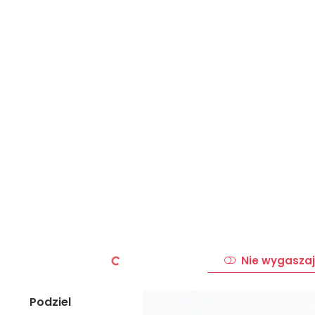
Nie wygaszaj
Podziel