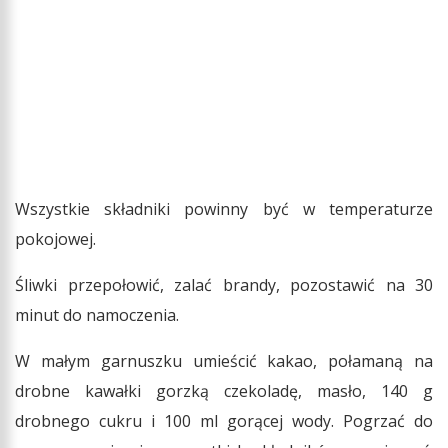
Wszystkie składniki powinny być w temperaturze
pokojowej.
Śliwki przepołowić, zalać brandy, pozostawić na 30
minut do namoczenia.
W małym garnuszku umieścić kakao, połamaną na
drobne kawałki gorzką czekoladę, masło, 140 g
drobnego cukru i 100 ml gorącej wody. Pogrzać do