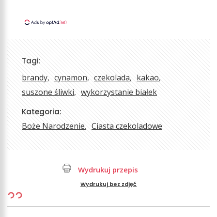
Tagi:
brandy
cynamon
czekolada
kakao
suszone śliwki
wykorzystanie białek
Kategoria:
Boże Narodzenie
Ciasta czekoladowe
Wydrukuj przepis
Wydrukuj bez zdjęć