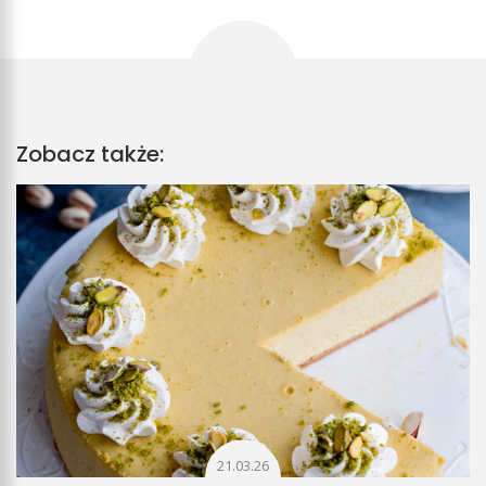
Zobacz także:
21.03.26