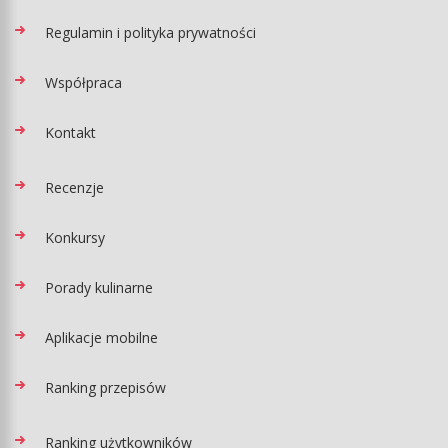
Regulamin i polityka prywatności
Współpraca
Kontakt
Recenzje
Konkursy
Porady kulinarne
Aplikacje mobilne
Ranking przepisów
Ranking użytkowników