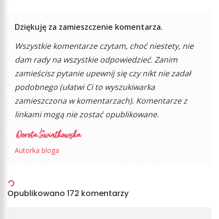
Dziękuję za zamieszczenie komentarza.
Wszystkie komentarze czytam, choć niestety, nie
dam rady na wszystkie odpowiedzieć. Zanim
zamieścisz pytanie upewnij się czy nikt nie zadał
podobnego (ułatwi Ci to wyszukiwarka
zamieszczona w komentarzach). Komentarze z
linkami mogą nie zostać opublikowane.
Autorka bloga
Opublikowano 172 komentarzy