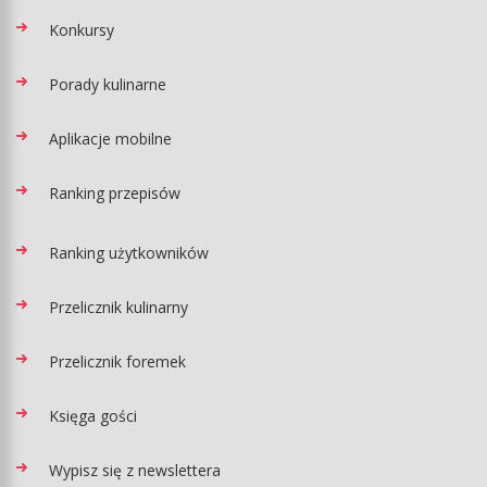
Konkursy
Porady kulinarne
Aplikacje mobilne
Ranking przepisów
Ranking użytkowników
Przelicznik kulinarny
Przelicznik foremek
Księga gości
Wypisz się z newslettera