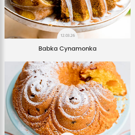
12.03.26
Babka Cynamonka