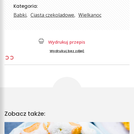
Kategoria:
Babki
Ciasta czekoladowe
Wielkanoc
Wydrukuj przepis
Wydrukuj bez zdjęć
Zobacz także: