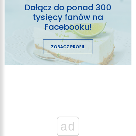
Dołącz do ponad 300
tysięcy fanów na
Facebooku!
ZOBACZ PROFIL
ad