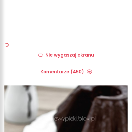
Nie wygaszaj ekranu
Komentarze (450)