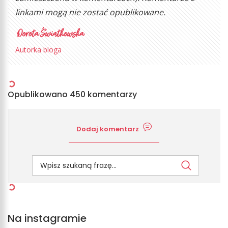
linkami mogą nie zostać opublikowane.
Autorka bloga
Opublikowano 450 komentarzy
Dodaj komentarz
Na instagramie