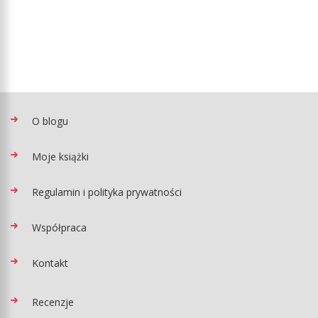
O blogu
Moje książki
Regulamin i polityka prywatności
Współpraca
Kontakt
Recenzje