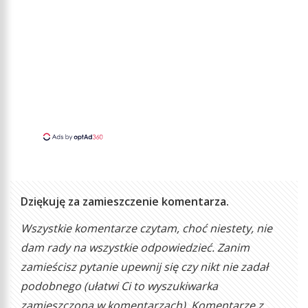
Dziękuję za zamieszczenie komentarza.
Wszystkie komentarze czytam, choć niestety, nie
dam rady na wszystkie odpowiedzieć. Zanim
zamieścisz pytanie upewnij się czy nikt nie zadał
podobnego (ułatwi Ci to wyszukiwarka
zamieszczona w komentarzach). Komentarze z