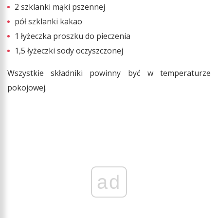
2 szklanki mąki pszennej
pół szklanki kakao
1 łyżeczka proszku do pieczenia
1,5 łyżeczki sody oczyszczonej
Wszystkie składniki powinny być w temperaturze
pokojowej.
ad