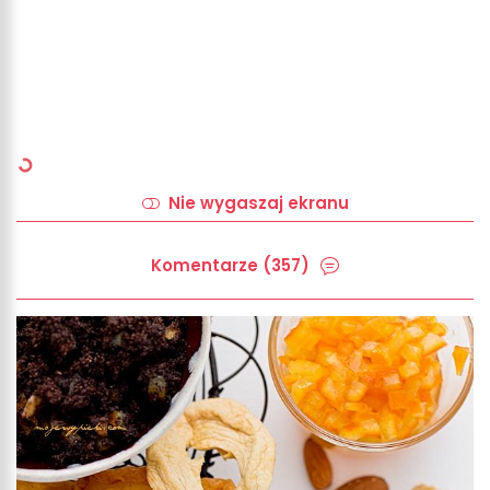
Nie wygaszaj ekranu
Komentarze (357)