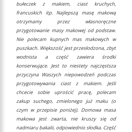
bułeczek z makiem, ciast kruchych,
francuskich itp. Najlepszą masę makową
otrzymamy przez własnoręczne
przygotowanie masy makowej od podstaw.
Nie polecam kupnych mas makowych w
puszkach. Większość jest przesłodzona, zbyt
wodnista a część zawiera środki
konserwujące. Jest to niestety najczęstsza
przyczyna Waszych niepowodzeń podczas
przygotowywania ciast z makiem. Jeśli
chcecie sobie uprościć pracę, polecam
zakup suchego, zmielonego już maku (o
czym w przepisie poniżej). Domowa masa
makowa jest zwarta, nie kruszy się od
nadmiaru bakalii, odpowiednio słodka. Część