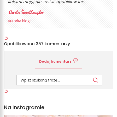
linkami mogą nie zostać opublikowane.
Autorka bloga
Opublikowano 357 komentarzy
Dodaj komentarz
Na instagramie