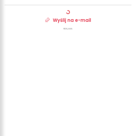
Wyślij na e-mail
REKLAMA