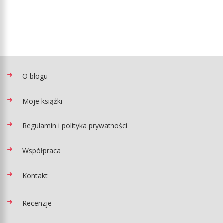
O blogu
Moje książki
Regulamin i polityka prywatności
Współpraca
Kontakt
Recenzje