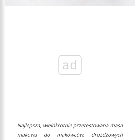
ad
Najlepsza, wielokrotnie przetestowana masa
makowa do makowców, drożdżowych