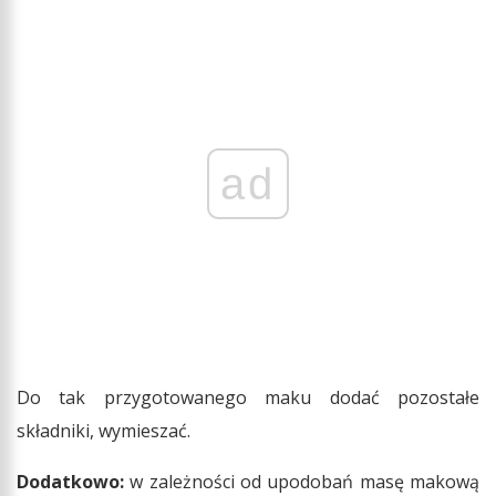
ad
Do tak przygotowanego maku dodać pozostałe
składniki, wymieszać.
Dodatkowo:
w zależności od upodobań masę makową