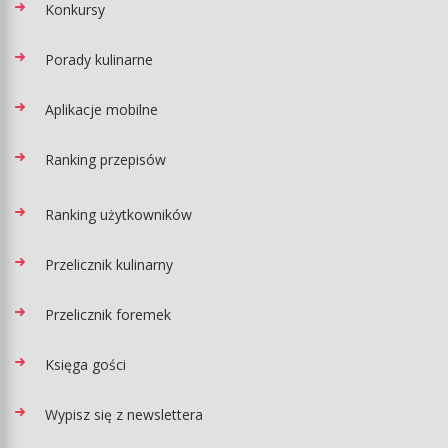
Konkursy
Porady kulinarne
Aplikacje mobilne
Ranking przepisów
Ranking użytkowników
Przelicznik kulinarny
Przelicznik foremek
Księga gości
Wypisz się z newslettera