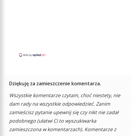
Dziękuję za zamieszczenie komentarza.
Wszystkie komentarze czytam, choć niestety, nie
dam rady na wszystkie odpowiedzieć. Zanim
zamieścisz pytanie upewnij się czy nikt nie zadał
podobnego (ułatwi Ci to wyszukiwarka
zamieszczona w komentarzach). Komentarze z