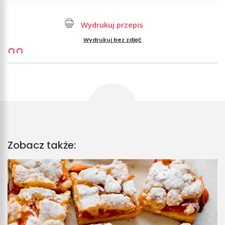
Wydrukuj przepis
Wydrukuj bez zdjęć
Zobacz także: