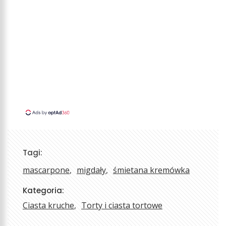
Tagi:
mascarpone
migdały
śmietana kremówka
Kategoria:
Ciasta kruche
Torty i ciasta tortowe