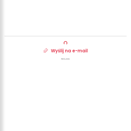
Wyślij na e-mail
REKLAMA