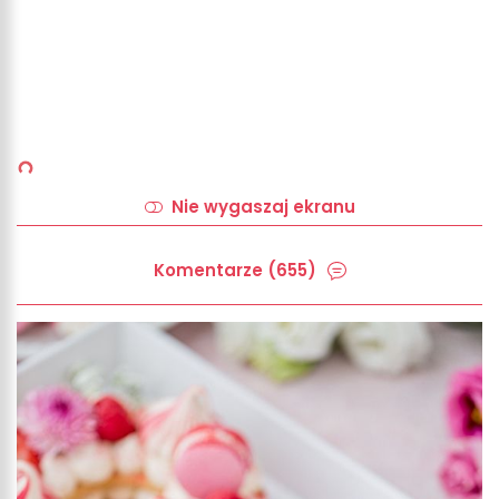
Nie wygaszaj ekranu
Komentarze (655)