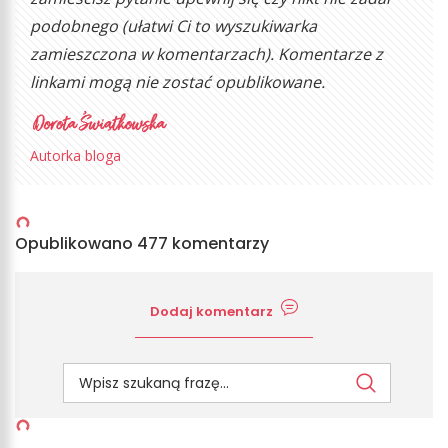
podobnego (ułatwi Ci to wyszukiwarka
zamieszczona w komentarzach). Komentarze z
linkami mogą nie zostać opublikowane.
Autorka bloga
Opublikowano 477 komentarzy
Dodaj komentarz