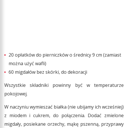
20 opłatków do pierniczków o średnicy 9 cm (zamiast
można użyć wafli)
60 migdałów bez skórki, do dekoracji
Wszystkie składniki powinny być w temperaturze
pokojowej.
W naczyniu wymieszać białka (nie ubijamy ich wcześniej)
z miodem i cukrem, do połączenia. Dodać zmielone
migdały, posiekane orzechy, mąkę pszenną, przyprawy