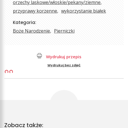
orzechy laskowe/włoskie/pekany/ziemne
przyprawy korzenne
wykorzystanie białek
Kategoria:
Boże Narodzenie
Pierniczki
Wydrukuj przepis
Wydrukuj bez zdjęć
Zobacz także: