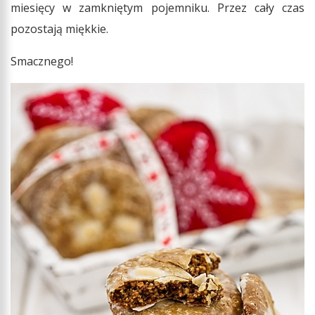
miesięcy w zamkniętym pojemniku. Przez cały czas
pozostają miękkie.
Smacznego!