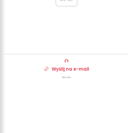
Wyślij na e-mail
REKLAMA