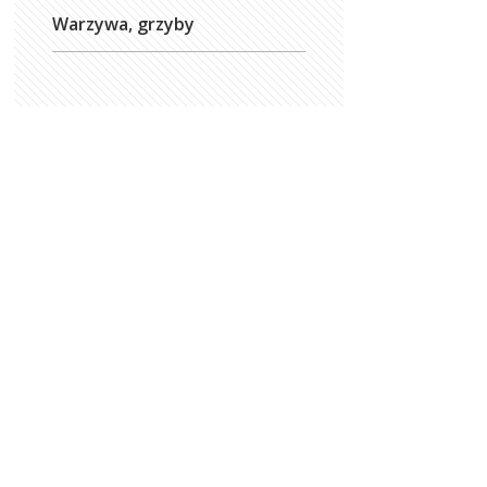
Warzywa, grzyby