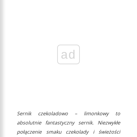
ad
Sernik czekoladowo – limonkowy to
absolutnie fantastyczny sernik. Niezwykłe
połączenie smaku czekolady i świeżości