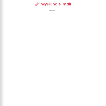
Wyślij na e-mail
REKLAMA