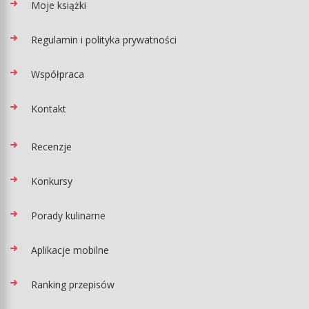
Moje książki
Regulamin i polityka prywatności
Współpraca
Kontakt
Recenzje
Konkursy
Porady kulinarne
Aplikacje mobilne
Ranking przepisów