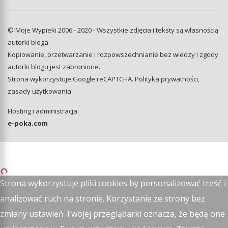
© Moje Wypieki 2006 - 2020 - Wszystkie zdjęcia i teksty są własnością
autorki bloga.
Kopiowanie, przetwarzanie i rozpowszechnianie bez wiedzy i zgody
autorki blogu jest zabronione.
Strona wykorzystuje Google reCAPTCHA.
Polityka prywatności
,
zasady użytkowania
.
Hosting i administracja:
e-poka.com
Strona wykorzystuje pliki cookies by personalizować treść i
analizować ruch na stronie. Korzystanie ze strony bez
zmiany ustawień Twojej przeglądarki oznacza, że będą one