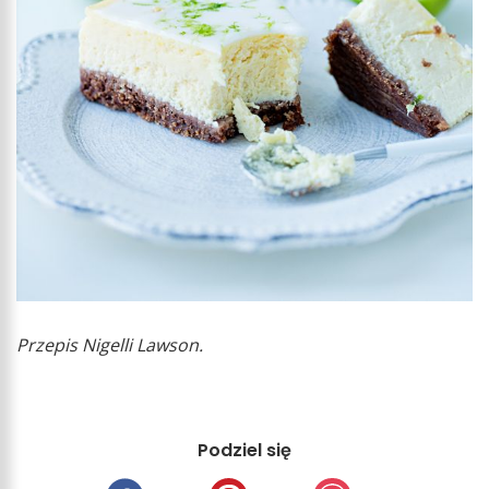
Przepis Nigelli Lawson.
Podziel się