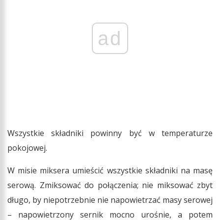
ad
Wszystkie składniki powinny być w temperaturze
pokojowej.
W misie miksera umieścić wszystkie składniki na masę
serową. Zmiksować do połączenia; nie miksować zbyt
długo, by niepotrzebnie nie napowietrzać masy serowej
– napowietrzony sernik mocno urośnie, a potem