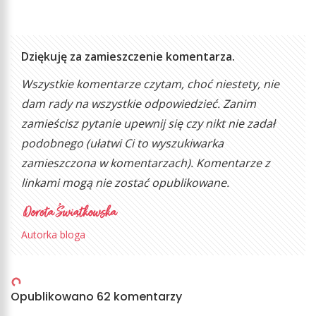
Dziękuję za zamieszczenie komentarza.
Wszystkie komentarze czytam, choć niestety, nie
dam rady na wszystkie odpowiedzieć. Zanim
zamieścisz pytanie upewnij się czy nikt nie zadał
podobnego (ułatwi Ci to wyszukiwarka
zamieszczona w komentarzach). Komentarze z
linkami mogą nie zostać opublikowane.
Autorka bloga
Opublikowano 62 komentarzy