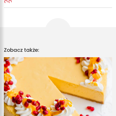
Zobacz także: