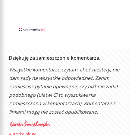
Dziękuję za zamieszczenie komentarza.
Wszystkie komentarze czytam, choć niestety, nie
dam rady na wszystkie odpowiedzieć. Zanim
zamieścisz pytanie upewnij się czy nikt nie zadał
podobnego (ułatwi Ci to wyszukiwarka
zamieszczona w komentarzach). Komentarze z
linkami mogą nie zostać opublikowane.
Autorka bloga