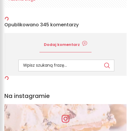
Opublikowano 345 komentarzy
Dodaj komentarz
Na instagramie