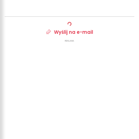
Wyślij na e-mail
REKLAMA