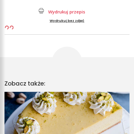
Wydrukuj przepis
Wydrukuj bez zdjęć
Zobacz także: