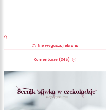
Nie wygaszaj ekranu
Komentarze (345)