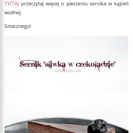
TUTAJ
przeczytaj więcej o pieczeniu sernika w kąpieli
wodnej.
Smacznego!