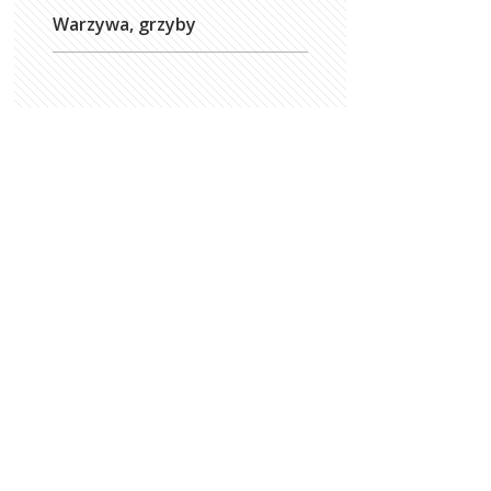
Warzywa, grzyby