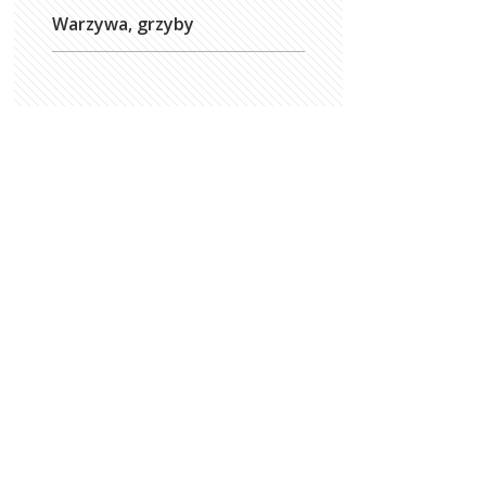
Warzywa, grzyby