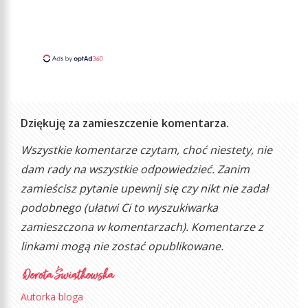
Dziękuję za zamieszczenie komentarza.
Wszystkie komentarze czytam, choć niestety, nie
dam rady na wszystkie odpowiedzieć. Zanim
zamieścisz pytanie upewnij się czy nikt nie zadał
podobnego (ułatwi Ci to wyszukiwarka
zamieszczona w komentarzach). Komentarze z
linkami mogą nie zostać opublikowane.
Autorka bloga