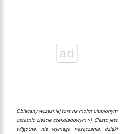
ad
Obiecany wcześniej tort na moim ulubionym
ostatnio cieście czekoladowym :-). Ciasto jest
wilgotne, nie wymaga nasączania, dzięki