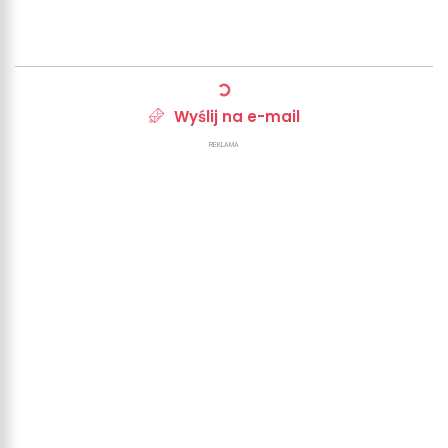
Wyślij na e-mail
REKLAMA