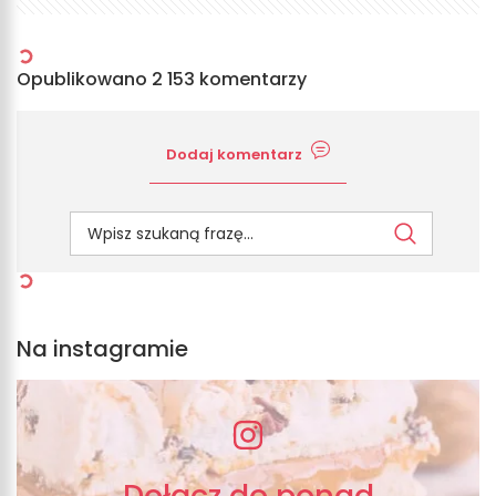
Opublikowano 2 153 komentarzy
Dodaj komentarz
Na instagramie
Dołącz do ponad