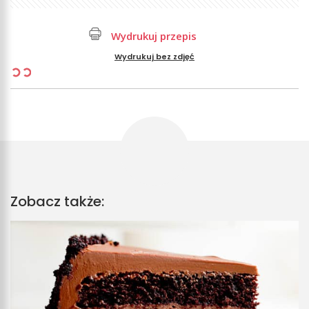
Wydrukuj przepis
Wydrukuj bez zdjęć
Zobacz także: