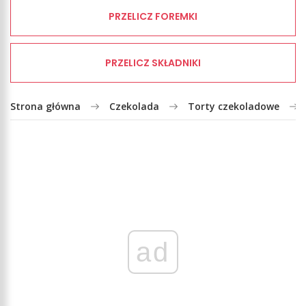
PRZELICZ FOREMKI
PRZELICZ SKŁADNIKI
Strona główna
Czekolada
Torty czekoladowe
ad