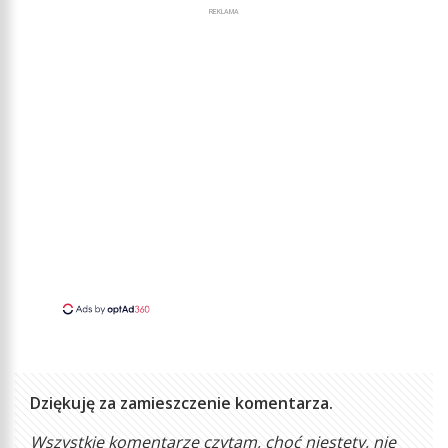
REKLAMA
Dziękuję za zamieszczenie komentarza.
Wszystkie komentarze czytam, choć niestety, nie