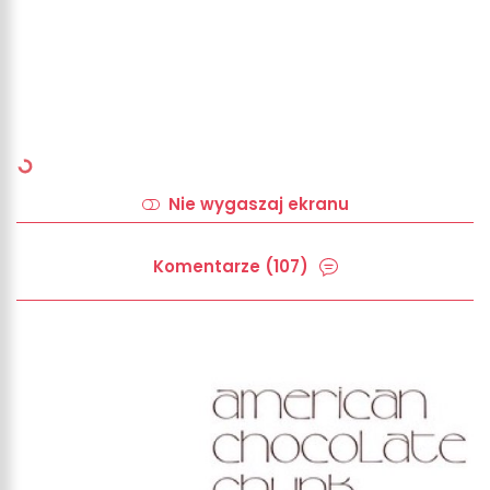
Nie wygaszaj ekranu
Komentarze (107)