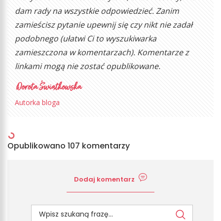
dam rady na wszystkie odpowiedzieć. Zanim
zamieścisz pytanie upewnij się czy nikt nie zadał
podobnego (ułatwi Ci to wyszukiwarka
zamieszczona w komentarzach). Komentarze z
linkami mogą nie zostać opublikowane.
Autorka bloga
Opublikowano 107 komentarzy
Dodaj komentarz