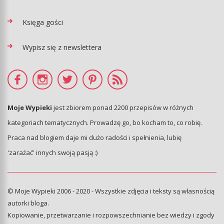
Księga gości
Wypisz się z newslettera
Moje Wypieki
jest zbiorem ponad 2200 przepisów w różnych
kategoriach tematycznych. Prowadzę go, bo kocham to, co robię.
Praca nad blogiem daje mi dużo radości i spełnienia, lubię
'zarażać' innych swoją pasją :)
© Moje Wypieki 2006 - 2020 - Wszystkie zdjęcia i teksty są własnością
autorki bloga.
Kopiowanie, przetwarzanie i rozpowszechnianie bez wiedzy i zgody