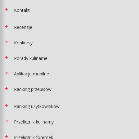
Kontakt
Recenzje
Konkursy
Porady kulinarne
Aplikacje mobilne
Ranking przepisów
Ranking użytkowników
Przelicznik kulinarny
Przelicznik foremek