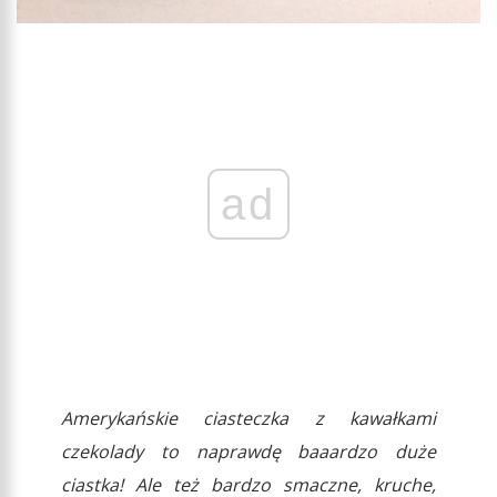
ad
Amerykańskie ciasteczka z kawałkami
czekolady to naprawdę baaardzo duże
ciastka! Ale też bardzo smaczne, kruche,